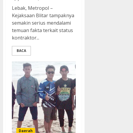
Lebak, Metropol –
Kejaksaan Blitar tampaknya
semakin serius mendalami
temuan fakta terkait status
kontraktor...
BACA
Daerah