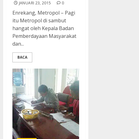
JANUARI 23, 2015
0
Enrekang, Metropol – Pagi
itu Metropol di sambut
hangat oleh Kepala Badan
Pemberdayaan Masyarakat
dan...
BACA