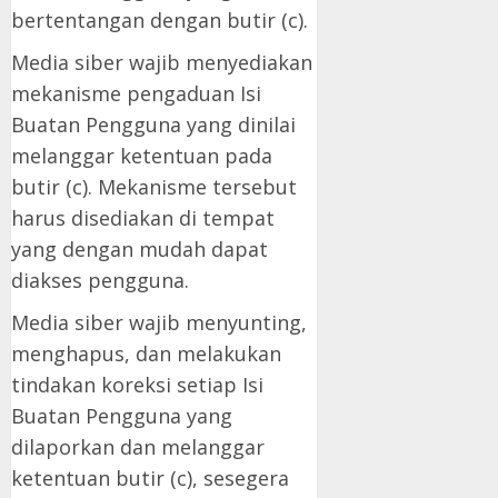
bertentangan dengan butir (c).
Media siber wajib menyediakan
mekanisme pengaduan Isi
Buatan Pengguna yang dinilai
melanggar ketentuan pada
butir (c). Mekanisme tersebut
harus disediakan di tempat
yang dengan mudah dapat
diakses pengguna.
Media siber wajib menyunting,
menghapus, dan melakukan
tindakan koreksi setiap Isi
Buatan Pengguna yang
dilaporkan dan melanggar
ketentuan butir (c), sesegera