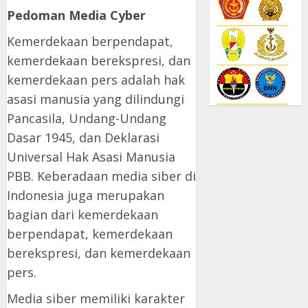
Pedoman Media Cyber
Kemerdekaan berpendapat,
kemerdekaan berekspresi, dan
kemerdekaan pers adalah hak
asasi manusia yang dilindungi
Pancasila, Undang-Undang
Dasar 1945, dan Deklarasi
Universal Hak Asasi Manusia
PBB. Keberadaan media siber di
Indonesia juga merupakan
bagian dari kemerdekaan
berpendapat, kemerdekaan
berekspresi, dan kemerdekaan
pers.
Media siber memiliki karakter