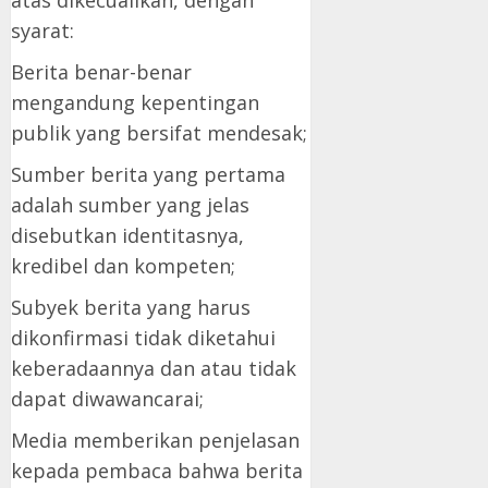
syarat:
Berita benar-benar
mengandung kepentingan
publik yang bersifat mendesak;
Sumber berita yang pertama
adalah sumber yang jelas
disebutkan identitasnya,
kredibel dan kompeten;
Subyek berita yang harus
dikonfirmasi tidak diketahui
keberadaannya dan atau tidak
dapat diwawancarai;
Media memberikan penjelasan
kepada pembaca bahwa berita