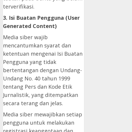
terverifikasi.
3. Isi Buatan Pengguna (User
Generated Content)
Media siber wajib
mencantumkan syarat dan
ketentuan mengenai Isi Buatan
Pengguna yang tidak
bertentangan dengan Undang-
Undang No. 40 tahun 1999
tentang Pers dan Kode Etik
Jurnalistik, yang ditempatkan
secara terang dan jelas.
Media siber mewajibkan setiap
pengguna untuk melakukan
registrasi keanggotaan dan