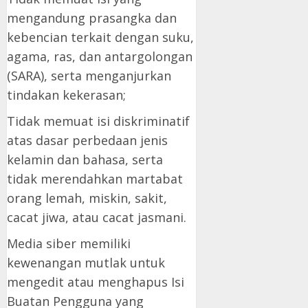
mengandung prasangka dan
kebencian terkait dengan suku,
agama, ras, dan antargolongan
(SARA), serta menganjurkan
tindakan kekerasan;
Tidak memuat isi diskriminatif
atas dasar perbedaan jenis
kelamin dan bahasa, serta
tidak merendahkan martabat
orang lemah, miskin, sakit,
cacat jiwa, atau cacat jasmani.
Media siber memiliki
kewenangan mutlak untuk
mengedit atau menghapus Isi
Buatan Pengguna yang