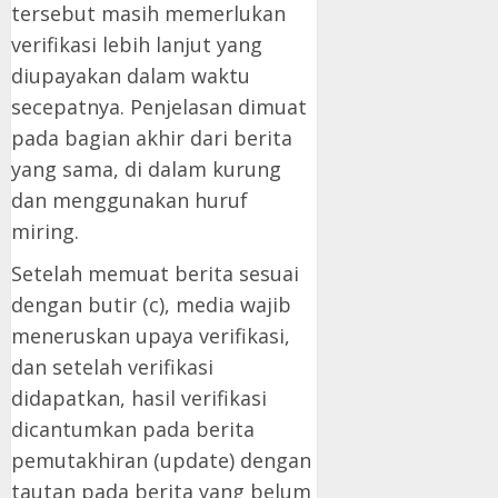
tersebut masih memerlukan
verifikasi lebih lanjut yang
diupayakan dalam waktu
secepatnya. Penjelasan dimuat
pada bagian akhir dari berita
yang sama, di dalam kurung
dan menggunakan huruf
miring.
Setelah memuat berita sesuai
dengan butir (c), media wajib
meneruskan upaya verifikasi,
dan setelah verifikasi
didapatkan, hasil verifikasi
dicantumkan pada berita
pemutakhiran (update) dengan
tautan pada berita yang belum