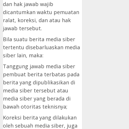
dan hak jawab wajib
dicantumkan waktu pemuatan
ralat, koreksi, dan atau hak
jawab tersebut.
Bila suatu berita media siber
tertentu disebarluaskan media
siber lain, maka:
Tanggung jawab media siber
pembuat berita terbatas pada
berita yang dipublikasikan di
media siber tersebut atau
media siber yang berada di
bawah otoritas teknisnya;
Koreksi berita yang dilakukan
oleh sebuah media siber, juga