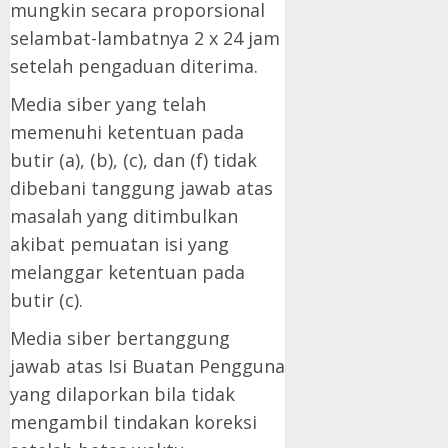
mungkin secara proporsional
selambat-lambatnya 2 x 24 jam
setelah pengaduan diterima.
Media siber yang telah
memenuhi ketentuan pada
butir (a), (b), (c), dan (f) tidak
dibebani tanggung jawab atas
masalah yang ditimbulkan
akibat pemuatan isi yang
melanggar ketentuan pada
butir (c).
Media siber bertanggung
jawab atas Isi Buatan Pengguna
yang dilaporkan bila tidak
mengambil tindakan koreksi