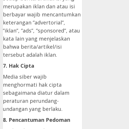
merupakan iklan dan atau isi
berbayar wajib mencantumkan
keterangan ”advertorial”,
”iklan”, ”ads”, ”sponsored”, atau
kata lain yang menjelaskan
bahwa berita/artikel/isi
tersebut adalah iklan.
7. Hak Cipta
Media siber wajib
menghormati hak cipta
sebagaimana diatur dalam
peraturan perundang-
undangan yang berlaku.
8. Pencantuman Pedoman