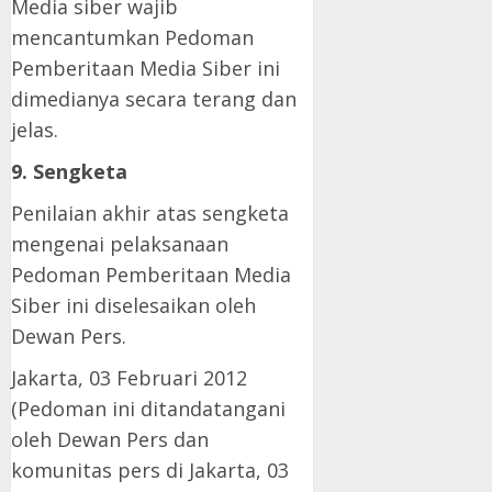
Media siber wajib
mencantumkan Pedoman
Pemberitaan Media Siber ini
dimedianya secara terang dan
jelas.
9. Sengketa
Penilaian akhir atas sengketa
mengenai pelaksanaan
Pedoman Pemberitaan Media
Siber ini diselesaikan oleh
Dewan Pers.
Jakarta, 03 Februari 2012
(Pedoman ini ditandatangani
oleh Dewan Pers dan
komunitas pers di Jakarta, 03