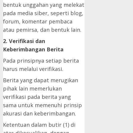
bentuk unggahan yang melekat
pada media siber, seperti blog,
forum, komentar pembaca
atau pemirsa, dan bentuk lain.
2. Verifikasi dan
Keberimbangan Berita
Pada prinsipnya setiap berita
harus melalui verifikasi.
Berita yang dapat merugikan
pihak lain memerlukan
verifikasi pada berita yang
sama untuk memenuhi prinsip
akurasi dan keberimbangan.
Ketentuan dalam butir (1) di
atas dikecualikan, dengan