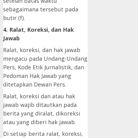
setelah batas waktu
sebagaimana tersebut pada
butir (f).
4. Ralat, Koreksi, dan Hak
Jawab
Ralat, koreksi, dan hak jawab
mengacu pada Undang-Undang
Pers, Kode Etik Jurnalistik, dan
Pedoman Hak Jawab yang
ditetapkan Dewan Pers.
Ralat, koreksi dan atau hak
jawab wajib ditautkan pada
berita yang diralat, dikoreksi
atau yang diberi hak jawab.
Di setiap berita ralat, koreksi,