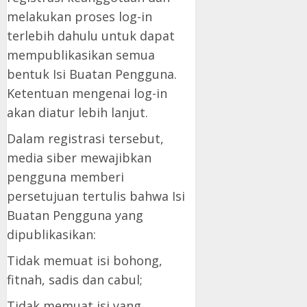
melakukan proses log-in
terlebih dahulu untuk dapat
mempublikasikan semua
bentuk Isi Buatan Pengguna.
Ketentuan mengenai log-in
akan diatur lebih lanjut.
Dalam registrasi tersebut,
media siber mewajibkan
pengguna memberi
persetujuan tertulis bahwa Isi
Buatan Pengguna yang
dipublikasikan:
Tidak memuat isi bohong,
fitnah, sadis dan cabul;
Tidak memuat isi yang