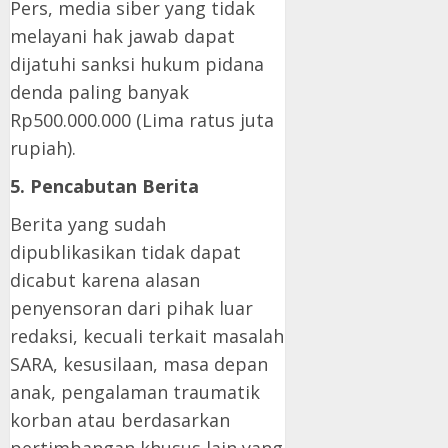
Pers, media siber yang tidak
melayani hak jawab dapat
dijatuhi sanksi hukum pidana
denda paling banyak
Rp500.000.000 (Lima ratus juta
rupiah).
5. Pencabutan Berita
Berita yang sudah
dipublikasikan tidak dapat
dicabut karena alasan
penyensoran dari pihak luar
redaksi, kecuali terkait masalah
SARA, kesusilaan, masa depan
anak, pengalaman traumatik
korban atau berdasarkan
pertimbangan khusus lain yang