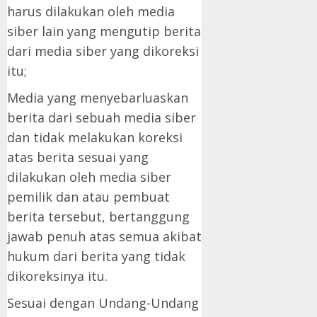
harus dilakukan oleh media
siber lain yang mengutip berita
dari media siber yang dikoreksi
itu;
Media yang menyebarluaskan
berita dari sebuah media siber
dan tidak melakukan koreksi
atas berita sesuai yang
dilakukan oleh media siber
pemilik dan atau pembuat
berita tersebut, bertanggung
jawab penuh atas semua akibat
hukum dari berita yang tidak
dikoreksinya itu.
Sesuai dengan Undang-Undang