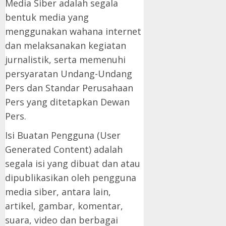
Media Siber adalah segala
bentuk media yang
menggunakan wahana internet
dan melaksanakan kegiatan
jurnalistik, serta memenuhi
persyaratan Undang-Undang
Pers dan Standar Perusahaan
Pers yang ditetapkan Dewan
Pers.
Isi Buatan Pengguna (User
Generated Content) adalah
segala isi yang dibuat dan atau
dipublikasikan oleh pengguna
media siber, antara lain,
artikel, gambar, komentar,
suara, video dan berbagai