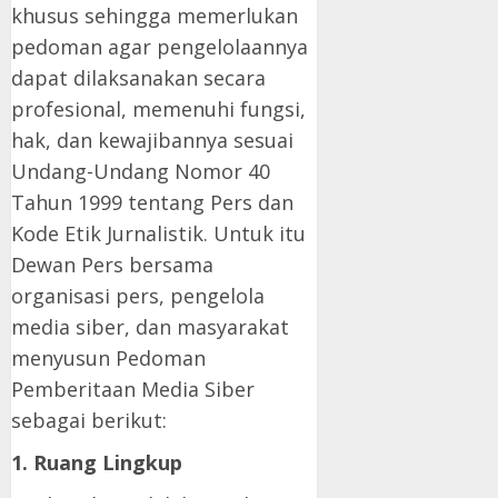
khusus sehingga memerlukan
pedoman agar pengelolaannya
dapat dilaksanakan secara
profesional, memenuhi fungsi,
hak, dan kewajibannya sesuai
Undang-Undang Nomor 40
Tahun 1999 tentang Pers dan
Kode Etik Jurnalistik. Untuk itu
Dewan Pers bersama
organisasi pers, pengelola
media siber, dan masyarakat
menyusun Pedoman
Pemberitaan Media Siber
sebagai berikut:
1. Ruang Lingkup