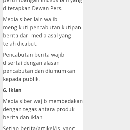
ditetapkan Dewan Pers.
Media siber lain wajib
mengikuti pencabutan kutipan
berita dari media asal yang
telah dicabut.
Pencabutan berita wajib
disertai dengan alasan
pencabutan dan diumumkan
kepada publik.
6. Iklan
Media siber wajib membedakan
dengan tegas antara produk
berita dan iklan.
Setiap berita/artikel/isi yang