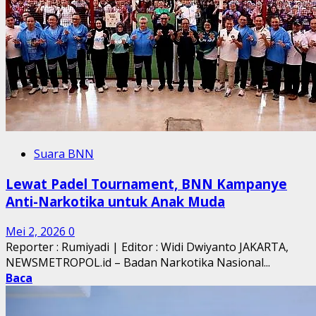
Suara BNN
Lewat Padel Tournament, BNN Kampanye
Anti-Narkotika untuk Anak Muda
Mei 2, 2026
0
Reporter : Rumiyadi | Editor : Widi Dwiyanto JAKARTA,
NEWSMETROPOL.id – Badan Narkotika Nasional...
Baca