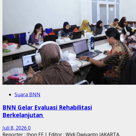
Suara BNN
BNN Gelar Evaluasi Rehabilitasi
Berkelanjutan
Juli 8, 2026
0
Reporter : Jhon EF | Editor : Widi Dwiyanto JAKARTA,