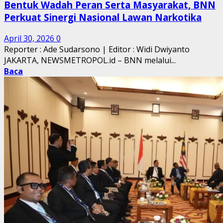
Bentuk Wadah Peran Serta Masyarakat, BNN
Perkuat Sinergi Nasional Lawan Narkotika
April 30, 2026
0
Reporter : Ade Sudarsono | Editor : Widi Dwiyanto
JAKARTA, NEWSMETROPOL.id – BNN melalui...
Baca