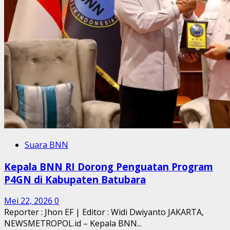
Suara BNN
Kepala BNN RI Dorong Penguatan Program
P4GN di Kabupaten Batubara
Mei 22, 2026
0
Reporter : Jhon EF | Editor : Widi Dwiyanto JAKARTA,
NEWSMETROPOL.id – Kepala BNN...