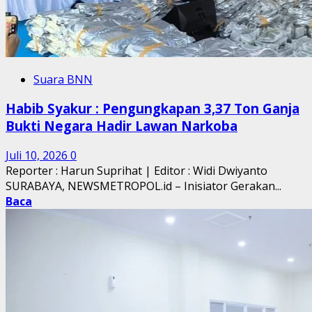
Suara BNN
Habib Syakur : Pengungkapan 3,37 Ton Ganja
Bukti Negara Hadir Lawan Narkoba
Juli 10, 2026
0
Reporter : Harun Suprihat | Editor : Widi Dwiyanto ​
SURABAYA, NEWSMETROPOL.id – Inisiator Gerakan...
Baca