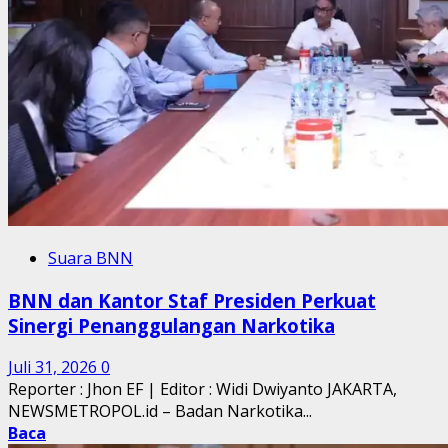
Suara BNN
BNN dan Kantor Staf Presiden Perkuat
Sinergi Penanggulangan Narkotika
Juli 31, 2026
0
Reporter : Jhon EF | Editor : Widi Dwiyanto JAKARTA,
NEWSMETROPOL.id – Badan Narkotika...
Baca