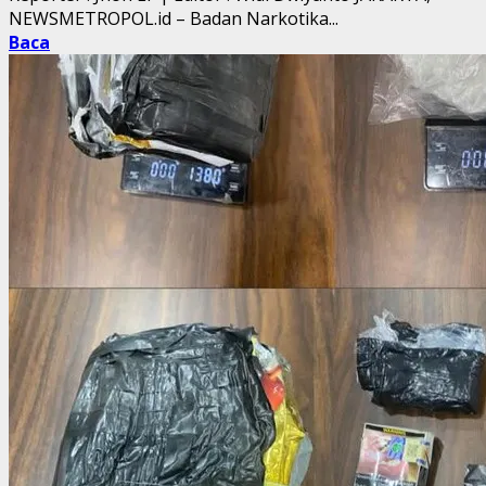
NEWSMETROPOL.id – Badan Narkotika...
Baca