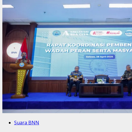
Suara BNN