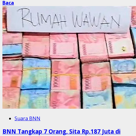
Baca
Suara BNN
BNN Tangkap 7 Orang, Sita Rp.187 Juta di