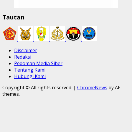
Tautan
Disclaimer
Redaksi
Pedoman Media Siber
Tentang Kami
Hubungi Kami
Copyright © All rights reserved.
|
ChromeNews
by AF
themes.