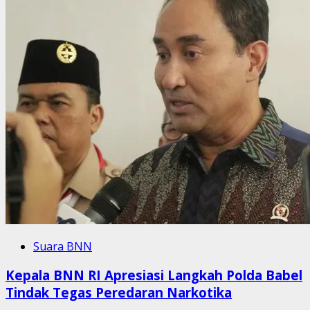
Suara BNN
Kepala BNN RI Apresiasi Langkah Polda Babel
Tindak Tegas Peredaran Narkotika