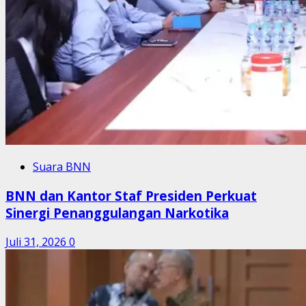
Suara BNN
BNN dan Kantor Staf Presiden Perkuat
Sinergi Penanggulangan Narkotika
Juli 31, 2026
0