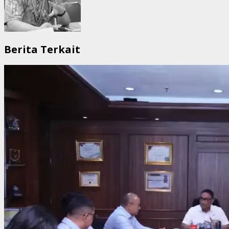
Berita Terkait