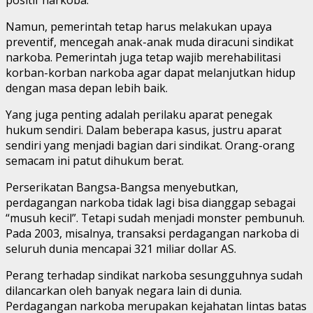
Namun, pemerintah tetap harus melakukan upaya
preventif, mencegah anak-anak muda diracuni sindikat
narkoba. Pemerintah juga tetap wajib merehabilitasi
korban-korban narkoba agar dapat melanjutkan hidup
dengan masa depan lebih baik.
Yang juga penting adalah perilaku aparat penegak
hukum sendiri. Dalam beberapa kasus, justru aparat
sendiri yang menjadi bagian dari sindikat. Orang-orang
semacam ini patut dihukum berat.
Perserikatan Bangsa-Bangsa menyebutkan,
perdagangan narkoba tidak lagi bisa dianggap sebagai
“musuh kecil”. Tetapi sudah menjadi monster pembunuh.
Pada 2003, misalnya, transaksi perdagangan narkoba di
seluruh dunia mencapai 321 miliar dollar AS.
Perang terhadap sindikat narkoba sesungguhnya sudah
dilancarkan oleh banyak negara lain di dunia.
Perdagangan narkoba merupakan kejahatan lintas batas