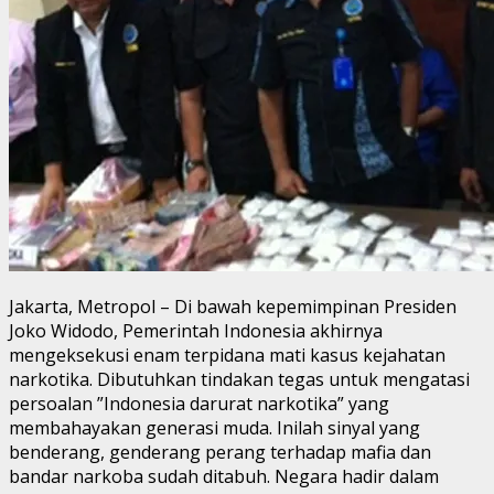
Jakarta, Metropol – Di bawah kepemimpinan Presiden
Joko Widodo, Pemerintah Indonesia akhirnya
mengeksekusi enam terpidana mati kasus kejahatan
narkotika. Dibutuhkan tindakan tegas untuk mengatasi
persoalan ”Indonesia darurat narkotika” yang
membahayakan generasi muda. Inilah sinyal yang
benderang, genderang perang terhadap mafia dan
bandar narkoba sudah ditabuh. Negara hadir dalam