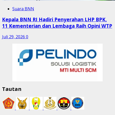
Suara BNN
Kepala BNN RI Hadiri Penyerahan LHP BPK,
11 Kementerian dan Lembaga Raih Opini WTP
Juli 29, 2026
0
Tautan