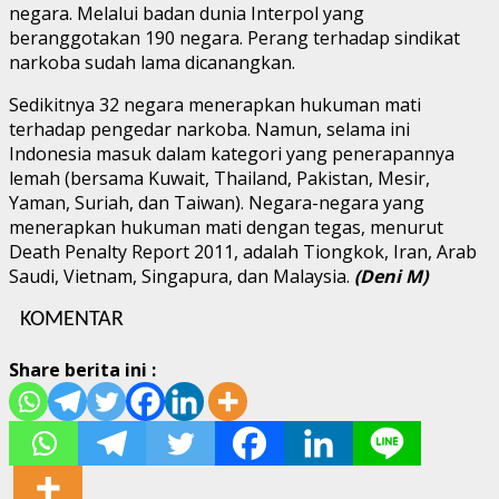
negara. Melalui badan dunia Interpol yang
beranggotakan 190 negara. Perang terhadap sindikat
narkoba sudah lama dicanangkan.
Sedikitnya 32 negara menerapkan hukuman mati
terhadap pengedar narkoba. Namun, selama ini
Indonesia masuk dalam kategori yang penerapannya
lemah (bersama Kuwait, Thailand, Pakistan, Mesir,
Yaman, Suriah, dan Taiwan). Negara-negara yang
menerapkan hukuman mati dengan tegas, menurut
Death Penalty Report 2011, adalah Tiongkok, Iran, Arab
Saudi, Vietnam, Singapura, dan Malaysia.
(Deni M)
KOMENTAR
Share berita ini :