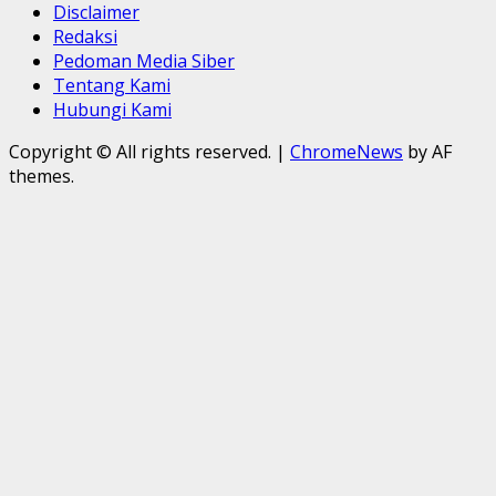
Disclaimer
Redaksi
Pedoman Media Siber
Tentang Kami
Hubungi Kami
Copyright © All rights reserved.
|
ChromeNews
by AF
themes.