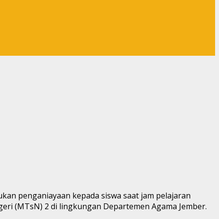
ukan penganiayaan kepada siswa saat jam pelajaran
geri (MTsN) 2 di lingkungan Departemen Agama Jember.