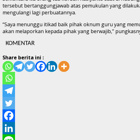
tersebut bertanggungjawab atas pemukulan yang dilakukan
mengulangi lagi perbuatannya.
“Saya menunggu itikad baik pihak oknum guru yang memuk
akan melaporkan kepada pihak yang berwajib,” pungkasn
KOMENTAR
Share berita ini :