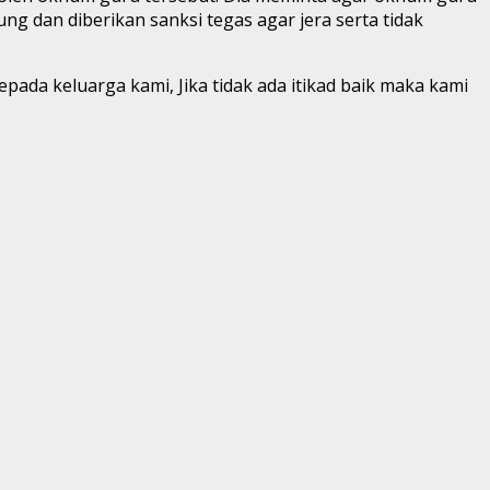
g dan diberikan sanksi tegas agar jera serta tidak
da keluarga kami, Jika tidak ada itikad baik maka kami