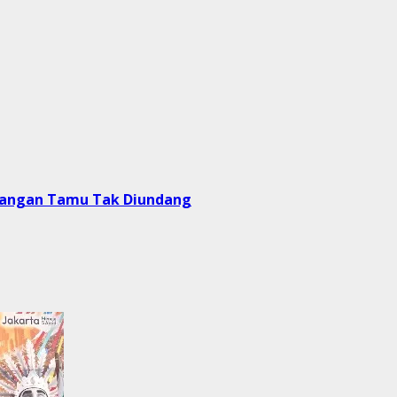
atangan Tamu Tak Diundang