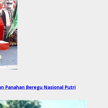
aan Panahan Beregu Nasional Putri