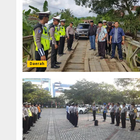
Daerah