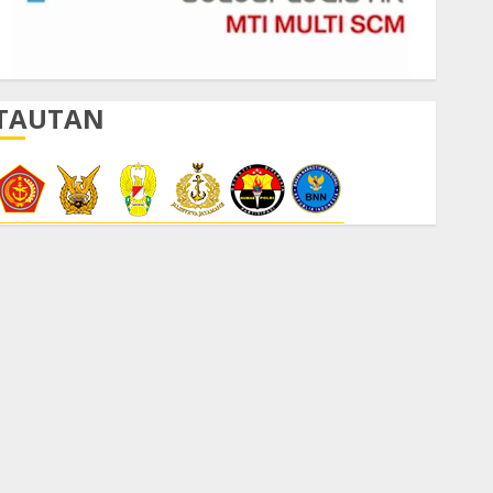
TAUTAN