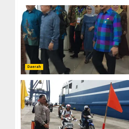
Daerah