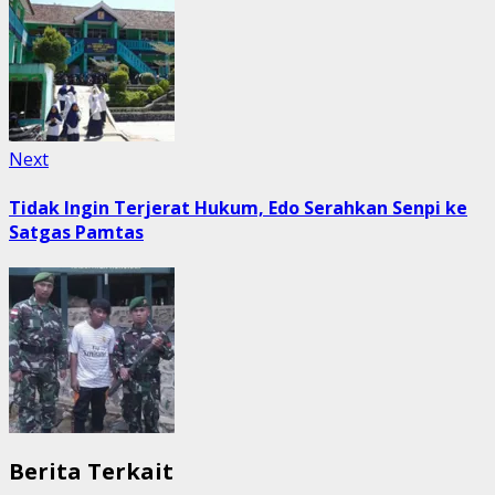
Next
Next
post:
Tidak Ingin Terjerat Hukum, Edo Serahkan Senpi ke
Satgas Pamtas
Berita Terkait