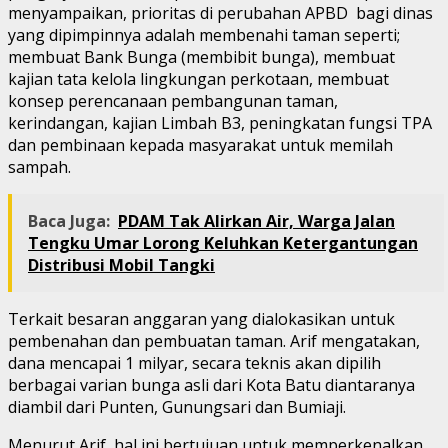
menyampaikan, prioritas di perubahan APBD bagi dinas
yang dipimpinnya adalah membenahi taman seperti;
membuat Bank Bunga (membibit bunga), membuat
kajian tata kelola lingkungan perkotaan, membuat
konsep perencanaan pembangunan taman,
kerindangan, kajian Limbah B3, peningkatan fungsi TPA
dan pembinaan kepada masyarakat untuk memilah
sampah.
Baca Juga:
PDAM Tak Alirkan Air, Warga Jalan
Tengku Umar Lorong Keluhkan Ketergantungan
Distribusi Mobil Tangki
Terkait besaran anggaran yang dialokasikan untuk
pembenahan dan pembuatan taman. Arif mengatakan,
dana mencapai 1 milyar, secara teknis akan dipilih
berbagai varian bunga asli dari Kota Batu diantaranya
diambil dari Punten, Gunungsari dan Bumiaji.
Menurut Arif, hal ini bertujuan untuk memperkenalkan