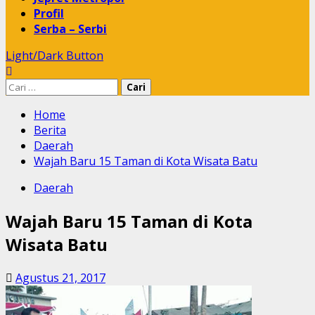
Profil
Serba – Serbi
Light/Dark Button
Cari
untuk:
Home
Berita
Daerah
Wajah Baru 15 Taman di Kota Wisata Batu
Daerah
Wajah Baru 15 Taman di Kota
Wisata Batu
Agustus 21, 2017