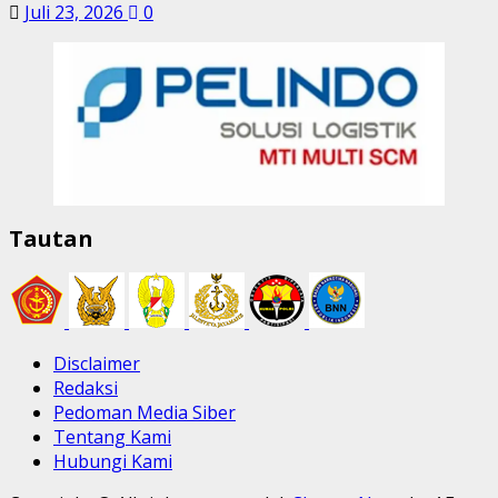
Juli 23, 2026
0
Tautan
Disclaimer
Redaksi
Pedoman Media Siber
Tentang Kami
Hubungi Kami