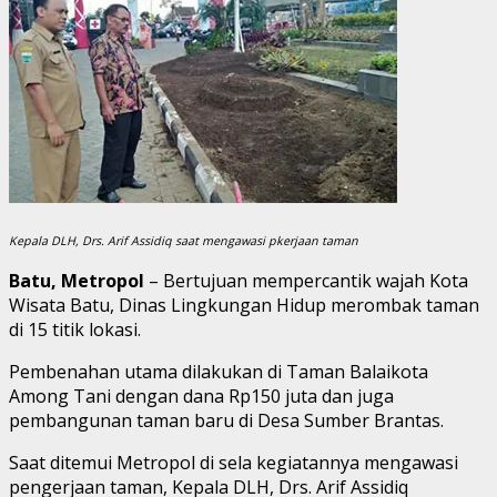
Kepala DLH, Drs. Arif Assidiq saat mengawasi pkerjaan taman
Batu, Metropol
– Bertujuan mempercantik wajah Kota
Wisata Batu, Dinas Lingkungan Hidup merombak taman
di 15 titik lokasi.
Pembenahan utama dilakukan di Taman Balaikota
Among Tani dengan dana Rp150 juta dan juga
pembangunan taman baru di Desa Sumber Brantas.
Saat ditemui Metropol di sela kegiatannya mengawasi
pengerjaan taman, Kepala DLH, Drs. Arif Assidiq