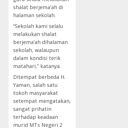
shalat berjema’ah di
halaman sekolah.
“Sekolah kami selalu
melakukan shalat
berjema’ah dihalaman
sekolah, walaupun
dalam kondisi terik
matahari,” katanya.
Ditempat berbeda H.
Yaman, salah satu
tokoh masyarakat
setempat mengatakan,
sangat prihatin
terhadap keadaan
murid MTs Negeri 2