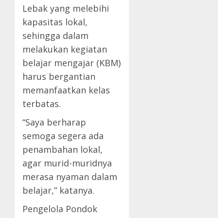
Lebak yang melebihi
kapasitas lokal,
sehingga dalam
melakukan kegiatan
belajar mengajar (KBM)
harus bergantian
memanfaatkan kelas
terbatas.
“Saya berharap
semoga segera ada
penambahan lokal,
agar murid-muridnya
merasa nyaman dalam
belajar,” katanya.
Pengelola Pondok