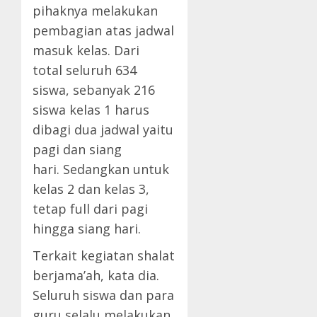
pihaknya melakukan
pembagian atas jadwal
masuk kelas. Dari
total seluruh 634
siswa, sebanyak 216
siswa kelas 1 harus
dibagi dua jadwal yaitu
pagi dan siang
hari. Sedangkan untuk
kelas 2 dan kelas 3,
tetap full dari pagi
hingga siang hari.
Terkait kegiatan shalat
berjama’ah, kata dia.
Seluruh siswa dan para
guru selalu melakukan