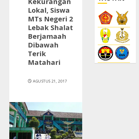
Kekurangan
Lokal, Siswa
MTs Negeri 2
Lebak Shalat
Berjamaah
Dibawah
Terik
Matahari
AGUSTUS 21, 2017