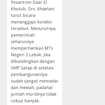
Pesantren Daar El
Khutub, Drs. Khaelani
turut bicara
menanggapi kondisi
tersebut. Menurutnya,
pemerintah
seharusnya
memperhatikan MTs
Negeri 2 Lebak. Jika
dibandingkan dengan
SMP Satap di selatan,
pembangunannya
sudah sangat memadai
dan mewah, padahal
jumlah muridnya tidak
cukup banyak.