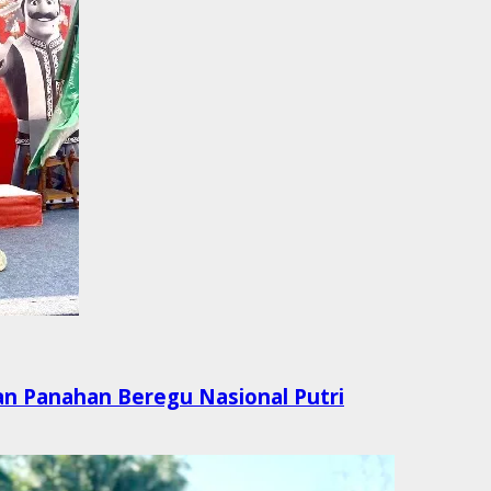
aan Panahan Beregu Nasional Putri