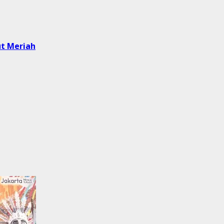
t Meriah