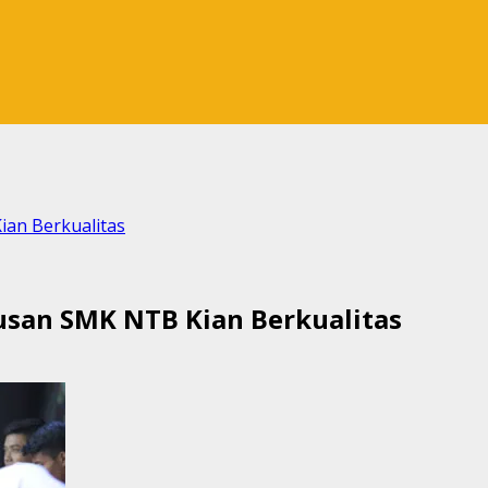
ian Berkualitas
lusan SMK NTB Kian Berkualitas