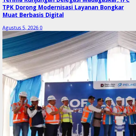
TPK Dorong Modernisasi Layanan Bongkar
Muat Berbasis Digital
Agustus 5, 2026
0