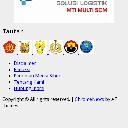
Tautan
Disclaimer
Redaksi
Pedoman Media Siber
Tentang Kami
Hubungi Kami
Copyright © All rights reserved.
|
ChromeNews
by AF
themes.