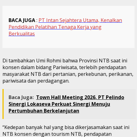
BACA JUGA
:
PT Intan Sejahtera Utama, Kenalkan
Pendidikan Pelatihan Tenaga Kerja yang
Berkualitas
Di tambahkan Umi Rohmi bahwa Provinsi NTB saat ini
konsen dalam bidang Pariwisata, terlebih pendapatan
masyarakat NTB dari pertanian, perkebunan, perikanan,
pariwisata dan perdagangan.
Baca Juga:
Town Hall Meeting 2026, PT Pelindo
Sinergi Lokaseva Perkuat Sinergi Menuju
Pertumbuhan Berkelanjutan
“Kedepan banyak hal yang bisa dikerjasamakan saat ini
NTB konsen dengan tourism NTB, pendapatan