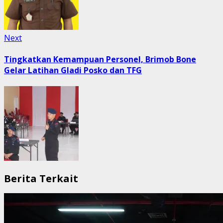
Next
Next
post:
Tingkatkan Kemampuan Personel, Brimob Bone
Gelar Latihan Gladi Posko dan TFG
Berita Terkait