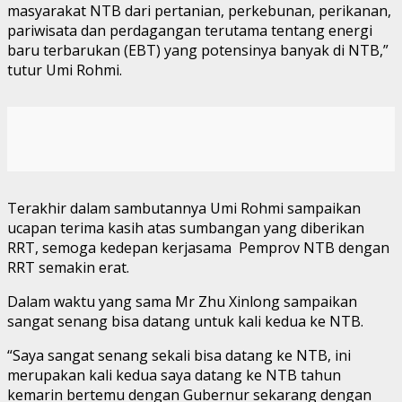
masyarakat NTB dari pertanian, perkebunan, perikanan,
pariwisata dan perdagangan terutama tentang energi
baru terbarukan (EBT) yang potensinya banyak di NTB,”
tutur Umi Rohmi.
Terakhir dalam sambutannya Umi Rohmi sampaikan
ucapan terima kasih atas sumbangan yang diberikan
RRT, semoga kedepan kerjasama Pemprov NTB dengan
RRT semakin erat.
Dalam waktu yang sama Mr Zhu Xinlong sampaikan
sangat senang bisa datang untuk kali kedua ke NTB.
“Saya sangat senang sekali bisa datang ke NTB, ini
merupakan kali kedua saya datang ke NTB tahun
kemarin bertemu dengan Gubernur sekarang dengan