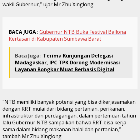
wakil Gubernur,” ujar Mr Zhu Xinglong.
BACA JUGA
:
Gubernur NTB Buka Festival Ballona
Kertasari di Kabupaten Sumbawa Barat
Baca Juga:
Terima Kunjungan Delegasi
Madagaskar, IPC TPK Dorong Modernisasi
Layanan Bongkar Muat Berbasis Digital
“NTB memiliki banyak potensi yang bisa dikerjasamakan
dengan RRT mulai dari bidang pertanian, perikanan,
infrastruktur dan perdagangan, dalam pertemuan tahun
lalu Gubernur NTB sampaikan bahwa RRT bisa kerja
sama dalam bidang makanan halal dan pertanian,”
tambah Mr Zhu Xinglong.