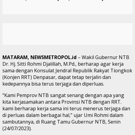
MATARAM, NEWSMETROPOL.id
– Wakil Gubernur NTB
Dr. Hj. Sitti Rohmi Djalillah, M.Pd., berharap agar kerja
sama dengan Konsulat Jendral Republik Rakyat Tiongkok
(Konjen RRT) Denpasar, dapat tetap terjalin dan
kedepannya bisa terus terjaga dan diperluas.
“Kami Pemprov NTB sangat senang dengan apa yang
kita kerjasamakan antara Provinsi NTB dengan RRT.
kami berharap kerja sama ini terus menerus terjaga dan
di perluas dalam berbagai hal,” ujar Umi Rohmi dalam
sambutannya, di Ruang Tamu Gubernur NTB, Senin
(24/07/2023).