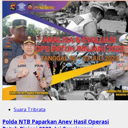
Suara Tribrata
Polda NTB Paparkan Anev Hasil Operasi