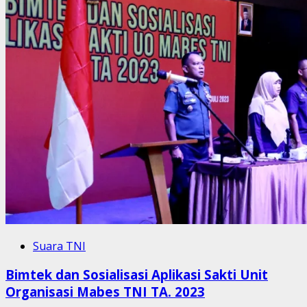
Suara TNI
Bimtek dan Sosialisasi Aplikasi Sakti Unit
Organisasi Mabes TNI TA. 2023