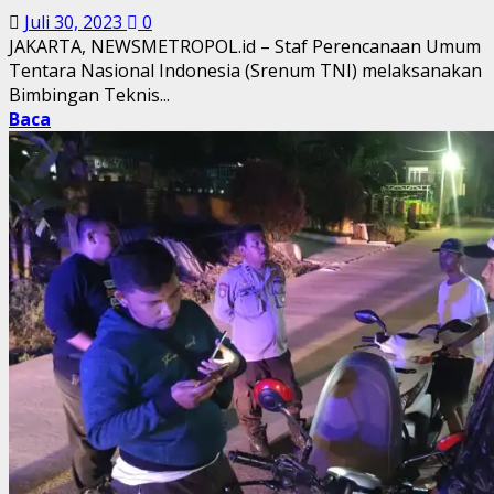
Juli 30, 2023
0
JAKARTA, NEWSMETROPOL.id – Staf Perencanaan Umum
Tentara Nasional Indonesia (Srenum TNI) melaksanakan
Bimbingan Teknis...
Baca