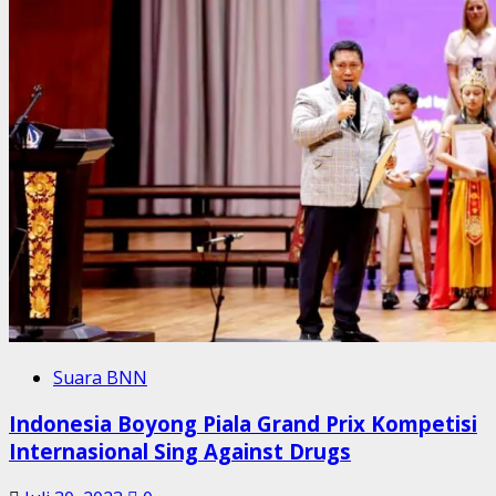
Suara BNN
Indonesia Boyong Piala Grand Prix Kompetisi
Internasional Sing Against Drugs