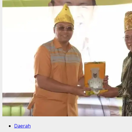
Daerah