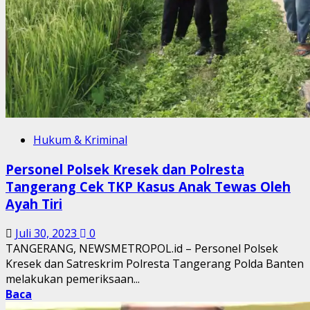
Hukum & Kriminal
Personel Polsek Kresek dan Polresta
Tangerang Cek TKP Kasus Anak Tewas Oleh
Ayah Tiri
Juli 30, 2023
0
TANGERANG, NEWSMETROPOL.id – Personel Polsek
Kresek dan Satreskrim Polresta Tangerang Polda Banten
melakukan pemeriksaan...
Baca