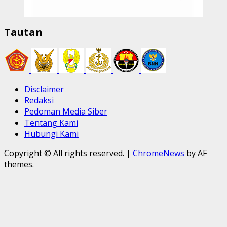
Tautan
Disclaimer
Redaksi
Pedoman Media Siber
Tentang Kami
Hubungi Kami
Copyright © All rights reserved.
|
ChromeNews
by AF
themes.