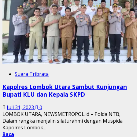
Suara Tribrata
Kapolres Lombok Utara Sambut Kunjungan
Bupati KLU dan Kepala SKPD
Juli 31, 2023
0
LOMBOK UTARA, NEWSMETROPOL.id – Polda NTB,
Dalam rangka menjalin silaturahmi dengan Muspida
Kapolres Lombok...
Baca