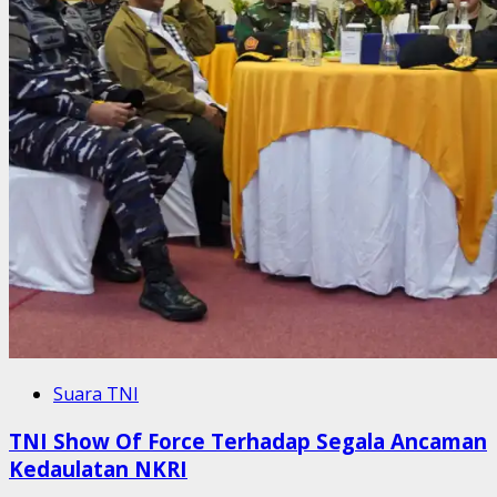
Suara TNI
TNI Show Of Force Terhadap Segala Ancaman
Kedaulatan NKRI