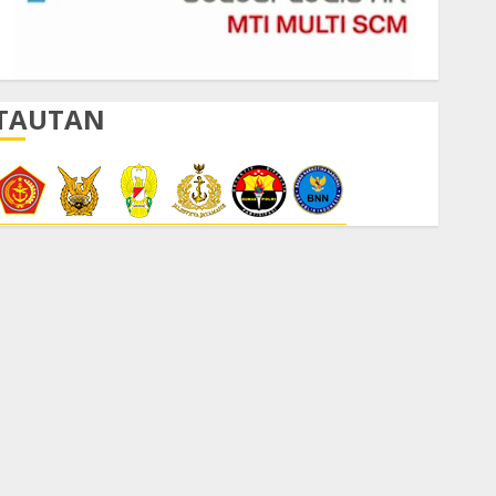
TAUTAN