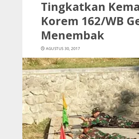
Tingkatkan Kema
Korem 162/WB Ge
Menembak
AGUSTUS 30, 2017