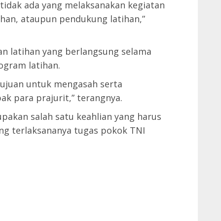
tidak ada yang melaksanakan kegiatan
tihan, ataupun pendukung latihan,”
 latihan yang berlangsung selama
ogram latihan.
ertujuan untuk mengasah serta
para prajurit,” terangnya.
kan salah satu keahlian yang harus
ang terlaksananya tugas pokok TNI