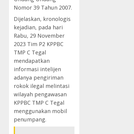
Nomor 39 Tahun 2007.
Dijelaskan, kronologis
kejadian, pada hari
Rabu, 29 November
2023 Tim P2 KPPBC
TMP C Tegal
mendapatkan
informasi intelijen
adanya pengiriman
rokok ilegal melintasi
wilayah pengawasan
KPPBC TMP C Tegal
menggunakan mobil
penumpang.