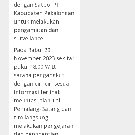
dengan Satpol PP
Kabupaten Pekalongan
untuk melakukan
pengamatan dan
surveilance.
Pada Rabu, 29
November 2023 sekitar
pukul 18.00 WIB,
sarana pengangkut
dengan ciri-ciri sesuai
informasi terlihat
melintas Jalan Tol
Pemalang-Batang dan
tim langsung
melakukan pengejaran
dan penghentian