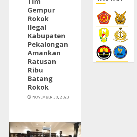
Tim
Gempur
Rokok
Ilegal
Kabupaten
Pekalongan
Amankan
Ratusan
Ribu
Batang
Rokok
NOVEMBER 30, 2023