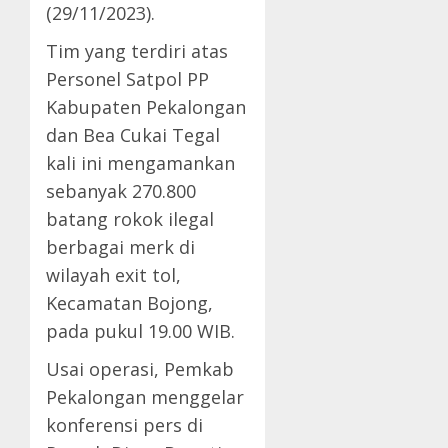
(29/11/2023).
Tim yang terdiri atas
Personel Satpol PP
Kabupaten Pekalongan
dan Bea Cukai Tegal
kali ini mengamankan
sebanyak 270.800
batang rokok ilegal
berbagai merk di
wilayah exit tol,
Kecamatan Bojong,
pada pukul 19.00 WIB.
Usai operasi, Pemkab
Pekalongan menggelar
konferensi pers di