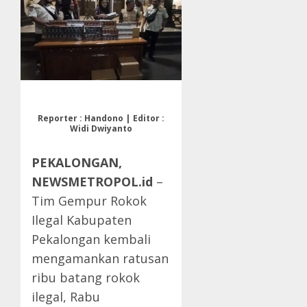
Reporter : Handono | Editor :
Widi Dwiyanto
PEKALONGAN,
NEWSMETROPOL.id
–
Tim Gempur Rokok
Ilegal Kabupaten
Pekalongan kembali
mengamankan ratusan
ribu batang rokok
ilegal, Rabu