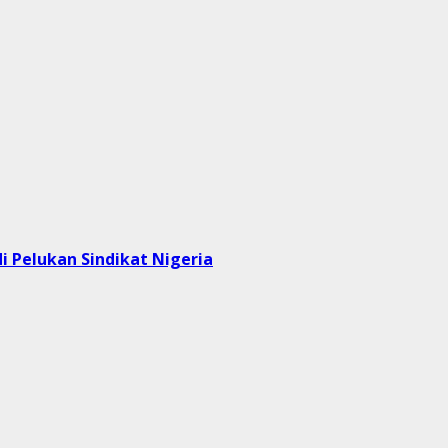
i Pelukan Sindikat Nigeria