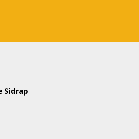
 Sidrap