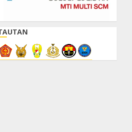
TAUTAN