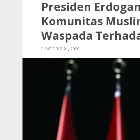
Presiden Erdoga
Komunitas Musli
Waspada Terhada
OKTOBER 21, 2020