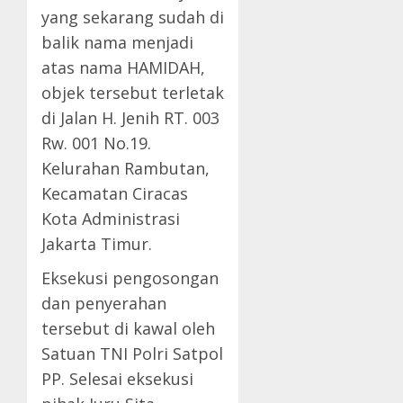
yang sekarang sudah di
balik nama menjadi
atas nama HAMIDAH,
objek tersebut terletak
di Jalan H. Jenih RT. 003
Rw. 001 No.19.
Kelurahan Rambutan,
Kecamatan Ciracas
Kota Administrasi
Jakarta Timur.
Eksekusi pengosongan
dan penyerahan
tersebut di kawal oleh
Satuan TNI Polri Satpol
PP. Selesai eksekusi