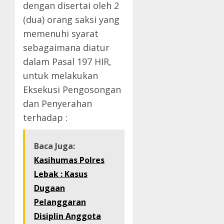
dengan disertai oleh 2
(dua) orang saksi yang
memenuhi syarat
sebagaimana diatur
dalam Pasal 197 HIR,
untuk melakukan
Eksekusi Pengosongan
dan Penyerahan
terhadap :
Baca Juga:
Kasihumas Polres
Lebak : Kasus
Dugaan
Pelanggaran
Disiplin Anggota