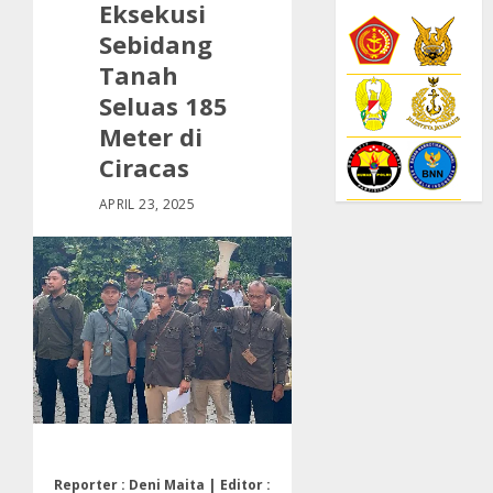
Eksekusi
Sebidang
Tanah
Seluas 185
Meter di
Ciracas
APRIL 23, 2025
Reporter : Deni Maita | Editor :