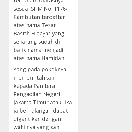
tertanam diatasnya
sesuai SHM No. 1176/
Rambutan terdaftar
atas nama Tezar
Basith Hidayat yang
sekarang sudah di
balik nama menjadi
atas nama Hamidah.
Yang pada pokoknya
memerintahkan
kepada Panitera
Pengadilan Negeri
Jakarta Timur atau jika
ia berhalangan dapat
digantikan dengan
wakilnya yang sah