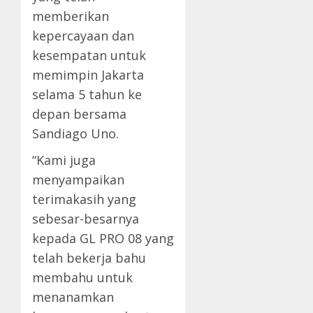
memberikan
kepercayaan dan
kesempatan untuk
memimpin Jakarta
selama 5 tahun ke
depan bersama
Sandiago Uno.
“Kami juga
menyampaikan
terimakasih yang
sebesar-besarnya
kepada GL PRO 08 yang
telah bekerja bahu
membahu untuk
menanamkan