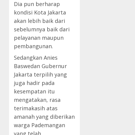
Dia pun berharap
kondisi Kota Jakarta
akan lebih baik dari
sebelumnya baik dari
pelayanan maupun
pembangunan.
Sedangkan Anies
Baswedan Gubernur
Jakarta terpilih yang
juga hadir pada
kesempatan itu
mengatakan, rasa
terimakasih atas
amanah yang diberikan
warga Pademangan
yang telah