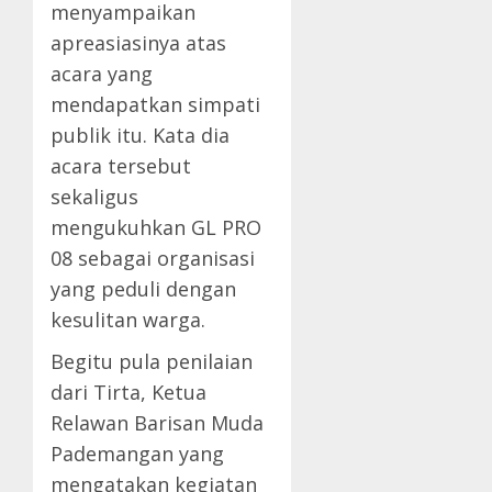
menyampaikan
apreasiasinya atas
acara yang
mendapatkan simpati
publik itu. Kata dia
acara tersebut
sekaligus
mengukuhkan GL PRO
08 sebagai organisasi
yang peduli dengan
kesulitan warga.
Begitu pula penilaian
dari Tirta, Ketua
Relawan Barisan Muda
Pademangan yang
mengatakan kegiatan