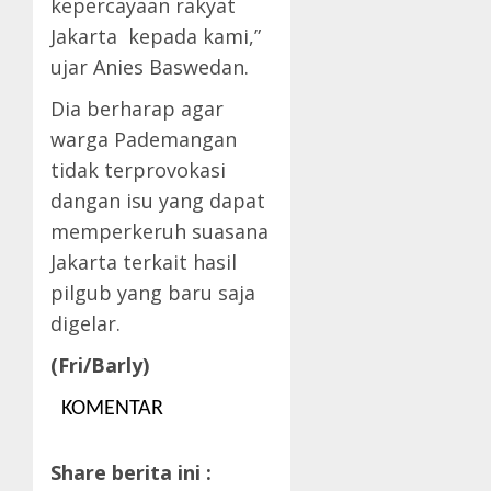
kepercayaan rakyat
Jakarta kepada kami,”
ujar Anies Baswedan.
Dia berharap agar
warga Pademangan
tidak terprovokasi
dangan isu yang dapat
memperkeruh suasana
Jakarta terkait hasil
pilgub yang baru saja
digelar.
(Fri/Barly)
KOMENTAR
Share berita ini :