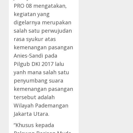
PRO 08 mengatakan,
kegiatan yang
digelarnya merupakan
salah satu perwujudan
rasa syukur atas
kemenangan pasangan
Anies-Sandi pada
Pilgub DKI 2017 lalu
yanh mana salah satu
penyumbang suara
kemenangan pasangan
tersebut adalah
Wilayah Pademangan
Jakarta Utara.
“Khusus kepada