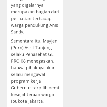
yang digelarnya
merupakan bagian dari
perhatian terhadap
warga pendukung Anis
Sandy.
Sementara itu, Mayjen
(Purn) Asril Tanjung
selaku Penasehat GL
PRO 08 menegaskan,
bahwa pihaknya akan
selalu mengawal
program kerja
Gubernur terpilih demi
kesejahteraan warga
ibukota Jakarta.