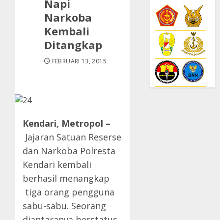
Napi
Narkoba
Kembali
Ditangkap
FEBRUARI 13, 2015
Kendari, Metropol –
Jajaran Satuan Reserse
dan Narkoba Polresta
Kendari kembali
berhasil menangkap
tiga orang pengguna
sabu-sabu. Seorang
diantaranya berstatus