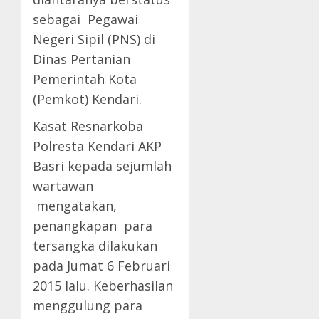
sebagai Pegawai
Negeri Sipil (PNS) di
Dinas Pertanian
Pemerintah Kota
(Pemkot) Kendari.
Kasat Resnarkoba
Polresta Kendari AKP
Basri kepada sejumlah
wartawan
mengatakan,
penangkapan para
tersangka dilakukan
pada Jumat 6 Februari
2015 lalu. Keberhasilan
menggulung para