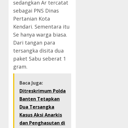
sedangkan Ar tercatat
sebagai PNS Dinas
Pertanian Kota
Kendari. Sementara itu
Se hanya warga biasa.
Dari tangan para
tersangka disita dua
paket Sabu seberat 1
gram.
Baca Juga:
Ditreskrimum Polda
Banten Tetapkan
Dua Tersangka
Kasus Aksi Anarkis
dan Penghasutan di