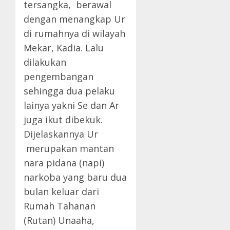
tersangka, berawal
dengan menangkap Ur
di rumahnya di wilayah
Mekar, Kadia. Lalu
dilakukan
pengembangan
sehingga dua pelaku
lainya yakni Se dan Ar
juga ikut dibekuk.
Dijelaskannya Ur
merupakan mantan
nara pidana (napi)
narkoba yang baru dua
bulan keluar dari
Rumah Tahanan
(Rutan) Unaaha,