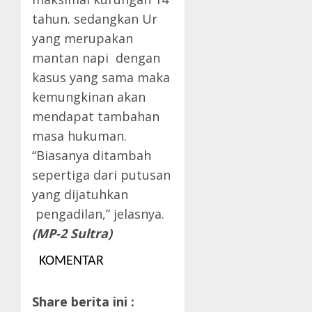
tahun. sedangkan Ur
yang merupakan
mantan napi dengan
kasus yang sama maka
kemungkinan akan
mendapat tambahan
masa hukuman.
“Biasanya ditambah
sepertiga dari putusan
yang dijatuhkan
pengadilan,” jelasnya.
(MP-2 Sultra)
KOMENTAR
Share berita ini :