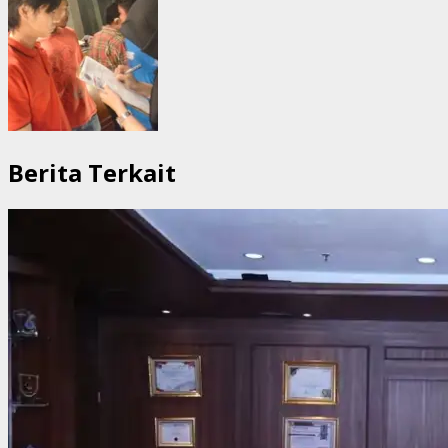
Berita Terkait