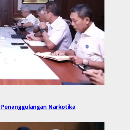
i Penanggulangan Narkotika