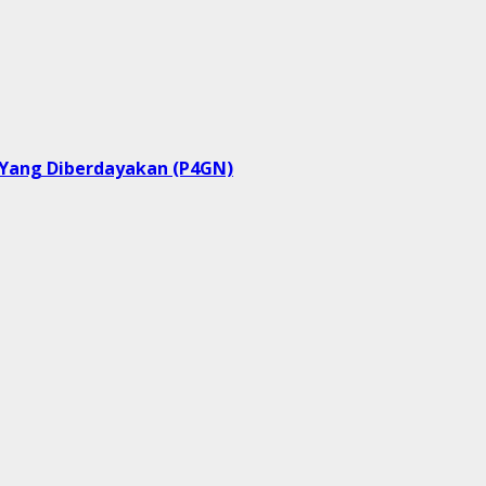
Yang Diberdayakan (P4GN)