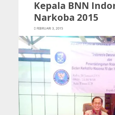
Kepala BNN Indo
Narkoba 2015
FEBRUARI 3, 2015