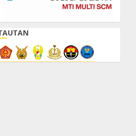
TAUTAN