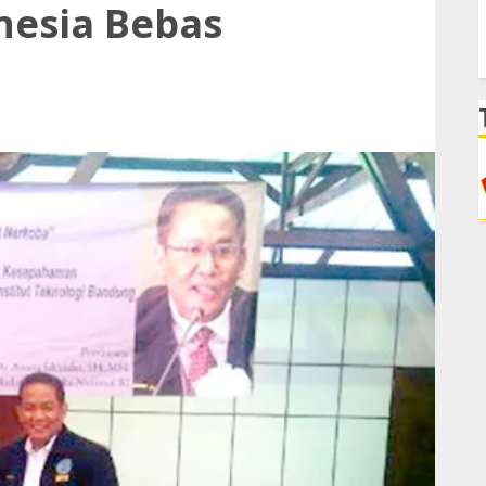
nesia Bebas