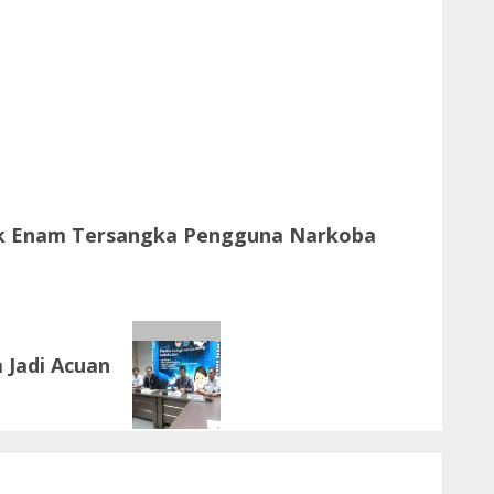
k Enam Tersangka Pengguna Narkoba
 Jadi Acuan