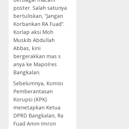
poster. Salah satunya
bertuliskan, “Jangan
Korbankan RA Fuad”.
Korlap aksi Moh
Muskib Abdullah
Abbas, kini
bergerakkan mas s
anya ke Mapolres
Bangkalan.
Sebelumnya, Komisi
Pemberantasan
Korupsi (KPK)
menetapkan Ketua
DPRD Bangkalan, Ra
Fuad Amin Imron