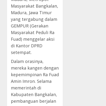
Masyarakat Bangkalan,
Madura, Jawa Timur
yang tergabung dalam
GEMPUR (Gerakan
Masyarakat Peduli Ra
Fuad) menggelar aksi
di Kantor DPRD
setempat.
Dalam orasinya,
mereka kangen dengan
kepemimpinan Ra Fuad
Amin Imron. Selama
memerintah di
Kabupaten Bangkalan,
pembanguan berjalan