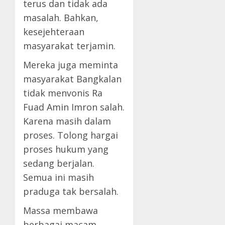
terus dan tidak ada
masalah. Bahkan,
kesejehteraan
masyarakat terjamin.
Mereka juga meminta
masyarakat Bangkalan
tidak menvonis Ra
Fuad Amin Imron salah.
Karena masih dalam
proses. Tolong hargai
proses hukum yang
sedang berjalan.
Semua ini masih
praduga tak bersalah.
Massa membawa
berbagai macam