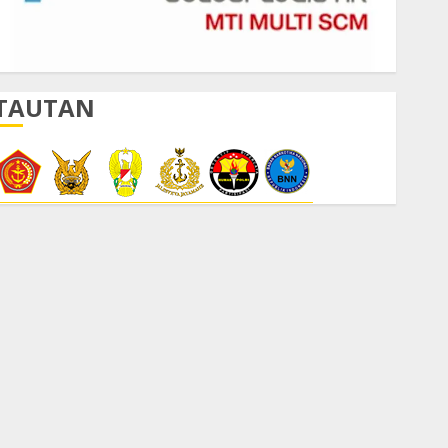
TAUTAN