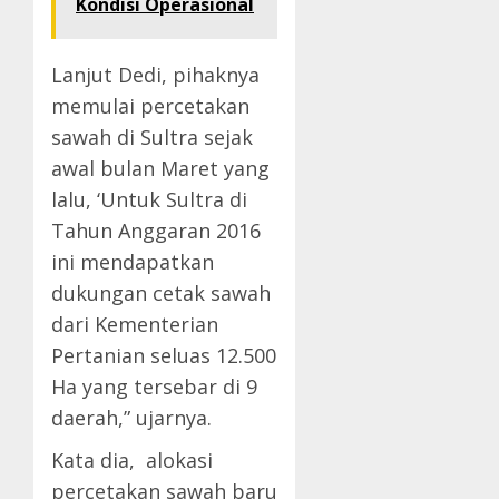
Kondisi Operasional
Lanjut Dedi, pihaknya
memulai percetakan
sawah di Sultra sejak
awal bulan Maret yang
lalu, ‘Untuk Sultra di
Tahun Anggaran 2016
ini mendapatkan
dukungan cetak sawah
dari Kementerian
Pertanian seluas 12.500
Ha yang tersebar di 9
daerah,” ujarnya.
Kata dia, alokasi
percetakan sawah baru