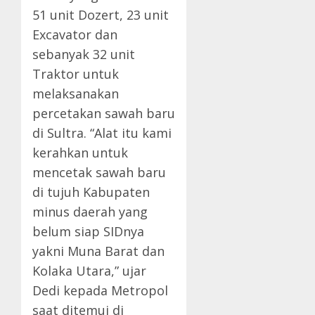
51 unit Dozert, 23 unit
Excavator dan
sebanyak 32 unit
Traktor untuk
melaksanakan
percetakan sawah baru
di Sultra. “Alat itu kami
kerahkan untuk
mencetak sawah baru
di tujuh Kabupaten
minus daerah yang
belum siap SIDnya
yakni Muna Barat dan
Kolaka Utara,” ujar
Dedi kepada Metropol
saat ditemui di