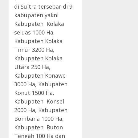
di Sultra tersebar di 9
kabupaten yakni
Kabupaten Kolaka
seluas 1000 Ha,
Kabupaten Kolaka
Timur 3200 Ha,
Kabupaten Kolaka
Utara 250 Ha,
Kabupaten Konawe
3000 Ha, Kabupaten
Konut 1500 Ha,
Kabupaten Konsel
2000 Ha, Kabupaten
Bombana 1000 Ha,
Kabupaten Buton
Tengah 100 Ha dan