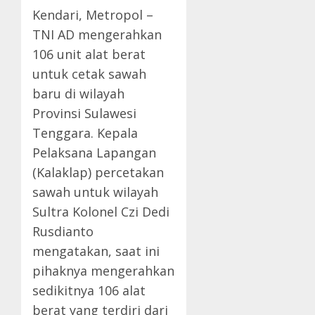
Kendari, Metropol –
TNI AD mengerahkan
106 unit alat berat
untuk cetak sawah
baru di wilayah
Provinsi Sulawesi
Tenggara. Kepala
Pelaksana Lapangan
(Kalaklap) percetakan
sawah untuk wilayah
Sultra Kolonel Czi Dedi
Rusdianto
mengatakan, saat ini
pihaknya mengerahkan
sedikitnya 106 alat
berat yang terdiri dari