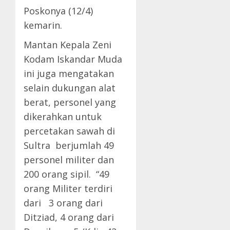
Poskonya (12/4)
kemarin.
Mantan Kepala Zeni
Kodam Iskandar Muda
ini juga mengatakan
selain dukungan alat
berat, personel yang
dikerahkan untuk
percetakan sawah di
Sultra berjumlah 49
personel militer dan
200 orang sipil. “49
orang Militer terdiri
dari 3 orang dari
Ditziad, 4 orang dari