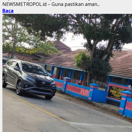
NEWSMETROPOL.id – Guna pastikan aman...
Baca