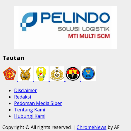
Tautan
Disclaimer
Redaksi
Pedoman Media Siber
Tentang Kami
Hubungi Kami
Copyright © All rights reserved.
|
ChromeNews
by AF