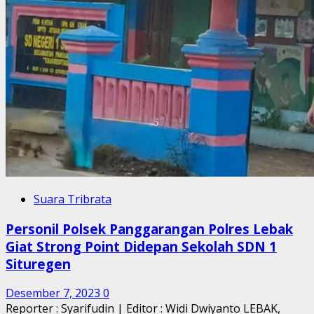
Suara Tribrata
Personil Polsek Panggarangan Polres Lebak
Giat Strong Point Didepan Sekolah SDN 1
Situregen
Desember 7, 2023
0
Reporter : Syarifudin | Editor : Widi Dwiyanto LEBAK,