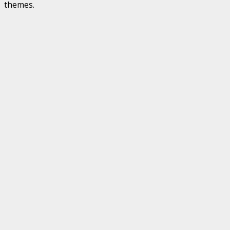
themes.