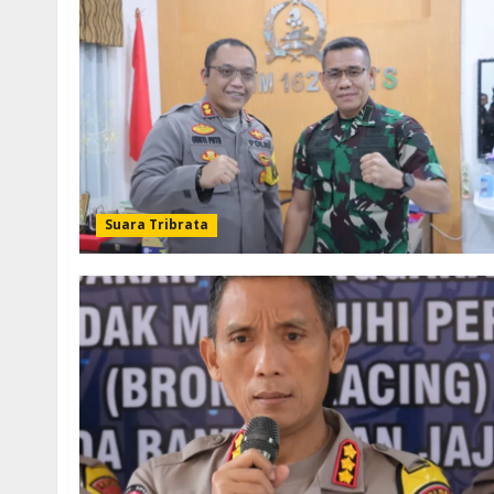
Suara Tribrata