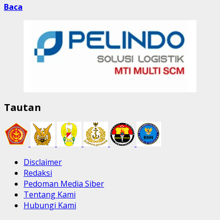
Baca
Tautan
Disclaimer
Redaksi
Pedoman Media Siber
Tentang Kami
Hubungi Kami