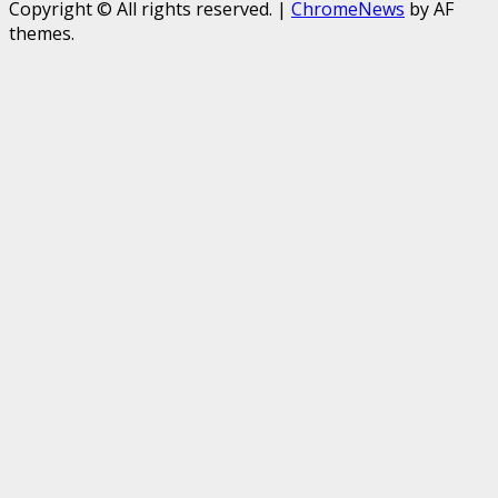
Copyright © All rights reserved.
|
ChromeNews
by AF
themes.