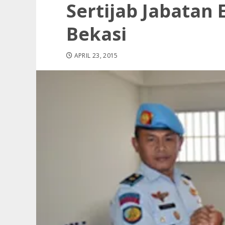
Sertijab Jabatan E
Bekasi
APRIL 23, 2015