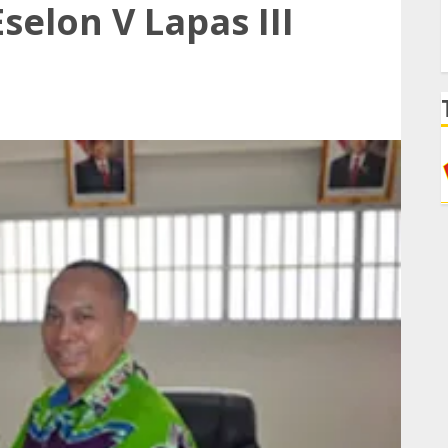
selon V Lapas III