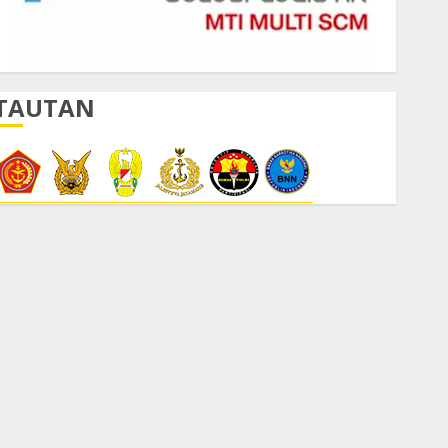
TAUTAN