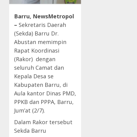
Barru, NewsMetropol
–
Sekretaris Daerah
(Sekda) Barru Dr.
Abustan memimpin
Rapat Koordinasi
(Rakor) dengan
seluruh Camat dan
Kepala Desa se
Kabupaten Barru, di
Aula kantor Dinas PMD,
PPKB dan PPPA, Barru,
Jum’at (2/7).
Dalam Rakor tersebut
Sekda Barru