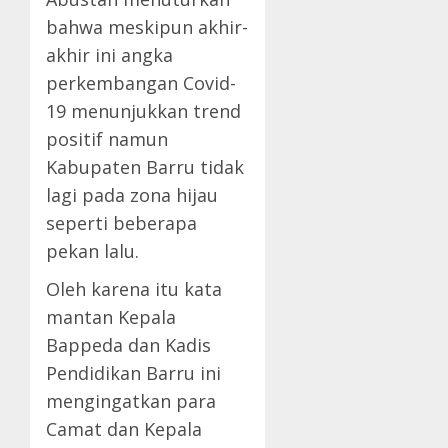
bahwa meskipun akhir-
akhir ini angka
perkembangan Covid-
19 menunjukkan trend
positif namun
Kabupaten Barru tidak
lagi pada zona hijau
seperti beberapa
pekan lalu.
Oleh karena itu kata
mantan Kepala
Bappeda dan Kadis
Pendidikan Barru ini
mengingatkan para
Camat dan Kepala