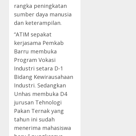
rangka peningkatan
sumber daya manusia
dan keterampilan.
“ATIM sepakat
kerjasama Pemkab
Barru membuka
Program Vokasi
Industri setara D-1
Bidang Kewirausahaan
Industri. Sedangkan
Unhas membuka D4
jurusan Tehnologi
Pakan Ternak yang
tahun ini sudah
menerima mahasiswa