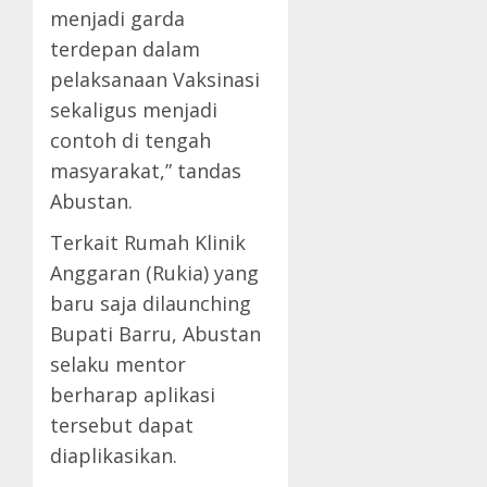
menjadi garda
terdepan dalam
pelaksanaan Vaksinasi
sekaligus menjadi
contoh di tengah
masyarakat,” tandas
Abustan.
Terkait Rumah Klinik
Anggaran (Rukia) yang
baru saja dilaunching
Bupati Barru, Abustan
selaku mentor
berharap aplikasi
tersebut dapat
diaplikasikan.