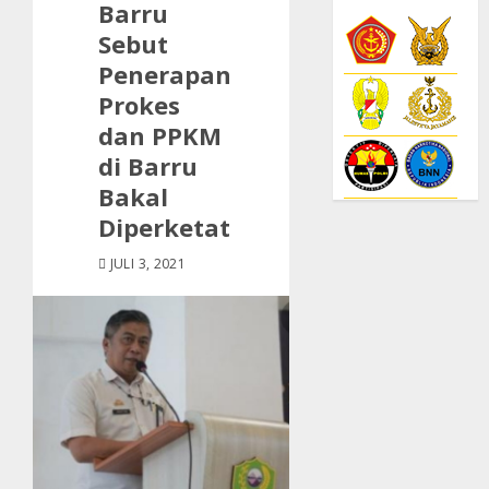
Barru
Sebut
Penerapan
Prokes
dan PPKM
di Barru
Bakal
Diperketat
JULI 3, 2021