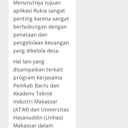
Menurutnya tujuan
aplikasi Rukia sangat
penting karena sangat
berhubungan dengan
penataan dan
pengelolaan keuangan
yang dikelola desa.
Hal lain yang
disampaikan terkait
program kerjasama
Pemkab Barru dan
Akademi Teknik
Industri Makassar
(ATIM) dan Universitas
Hasanuddin (Unhas)
Makassar dalam