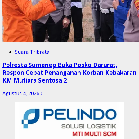
Suara Tribrata
Polresta Sumenep Buka Posko Darurat,
Respon Cepat Penanganan Korban Kebakaran
KM Mutiara Sentosa 2
Agustus 4, 2026
0