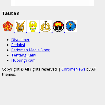
Tautan
Disclaimer
Redaksi
Pedoman Media Siber
Tentang Kami
Hubungi Kami
Copyright © All rights reserved.
|
ChromeNews
by AF
themes.