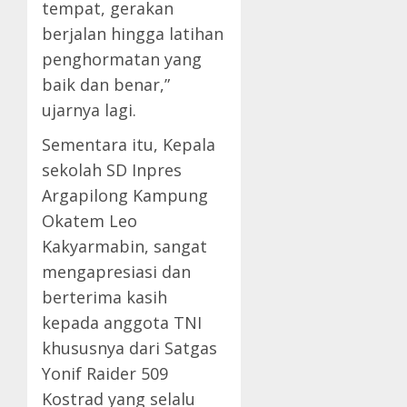
tempat, gerakan
berjalan hingga latihan
penghormatan yang
baik dan benar,”
ujarnya lagi.
Sementara itu, Kepala
sekolah SD Inpres
Argapilong Kampung
Okatem Leo
Kakyarmabin, sangat
mengapresiasi dan
berterima kasih
kepada anggota TNI
khususnya dari Satgas
Yonif Raider 509
Kostrad yang selalu