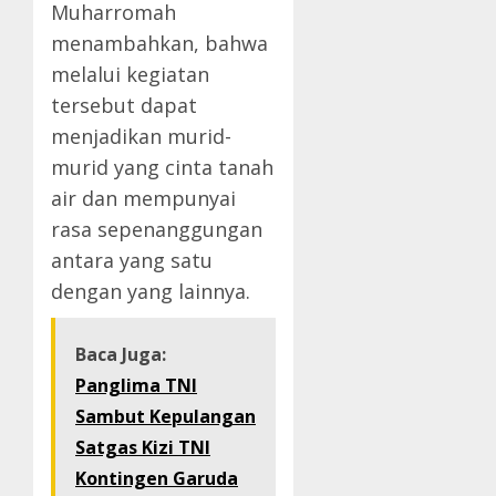
Muharromah
menambahkan, bahwa
melalui kegiatan
tersebut dapat
menjadikan murid-
murid yang cinta tanah
air dan mempunyai
rasa sepenanggungan
antara yang satu
dengan yang lainnya.
Baca Juga:
Panglima TNI
Sambut Kepulangan
Satgas Kizi TNI
Kontingen Garuda