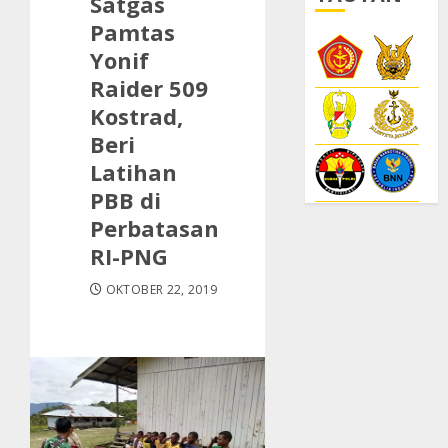
Satgas
Pamtas
Yonif
Raider 509
Kostrad,
Beri
Latihan
PBB di
Perbatasan
RI-PNG
OKTOBER 22, 2019