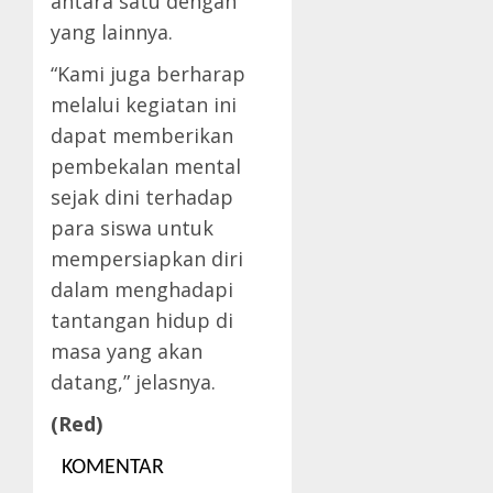
antara satu dengan
yang lainnya.
“Kami juga berharap
melalui kegiatan ini
dapat memberikan
pembekalan mental
sejak dini terhadap
para siswa untuk
mempersiapkan diri
dalam menghadapi
tantangan hidup di
masa yang akan
datang,” jelasnya.
(Red)
KOMENTAR