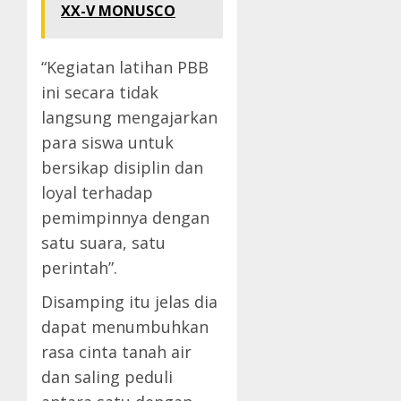
XX-V MONUSCO
“Kegiatan latihan PBB
ini secara tidak
langsung mengajarkan
para siswa untuk
bersikap disiplin dan
loyal terhadap
pemimpinnya dengan
satu suara, satu
perintah”.
Disamping itu jelas dia
dapat menumbuhkan
rasa cinta tanah air
dan saling peduli