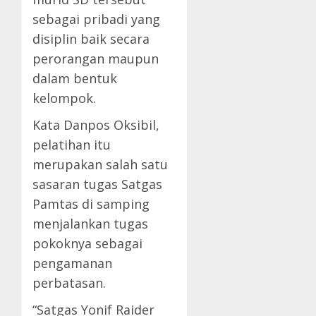
sebagai pribadi yang
disiplin baik secara
perorangan maupun
dalam bentuk
kelompok.
Kata Danpos Oksibil,
pelatihan itu
merupakan salah satu
sasaran tugas Satgas
Pamtas di samping
menjalankan tugas
pokoknya sebagai
pengamanan
perbatasan.
“Satgas Yonif Raider