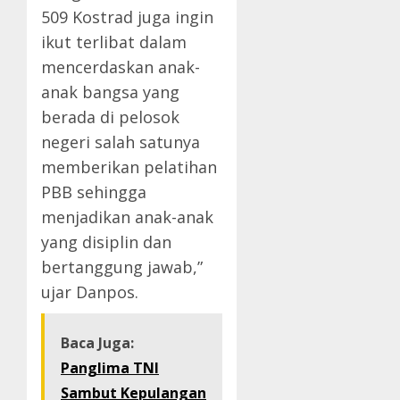
509 Kostrad juga ingin
ikut terlibat dalam
mencerdaskan anak-
anak bangsa yang
berada di pelosok
negeri salah satunya
memberikan pelatihan
PBB sehingga
menjadikan anak-anak
yang disiplin dan
bertanggung jawab,”
ujar Danpos.
Baca Juga:
Panglima TNI
Sambut Kepulangan