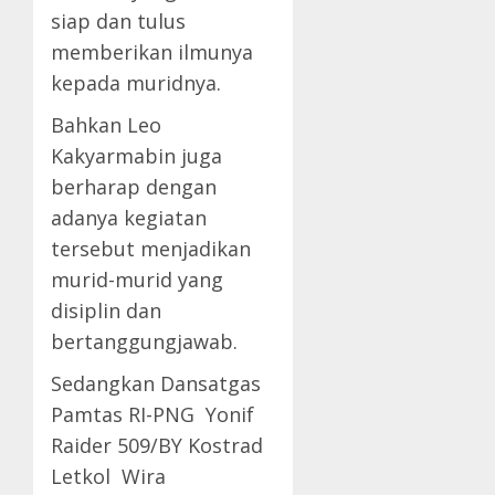
siap dan tulus
memberikan ilmunya
kepada muridnya.
Bahkan Leo
Kakyarmabin juga
berharap dengan
adanya kegiatan
tersebut menjadikan
murid-murid yang
disiplin dan
bertanggungjawab.
Sedangkan Dansatgas
Pamtas RI-PNG Yonif
Raider 509/BY Kostrad
Letkol Wira