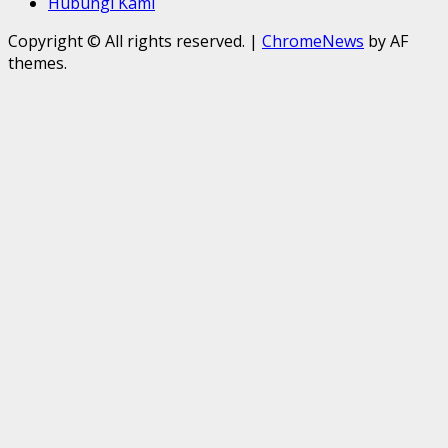
Hubungi Kami
Copyright © All rights reserved.
|
ChromeNews
by AF
themes.