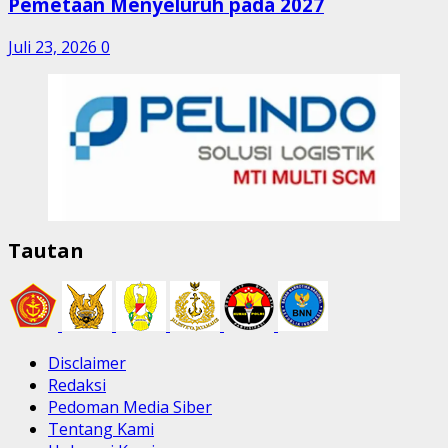
Pemetaan Menyeluruh pada 2027
Juli 23, 2026
0
Tautan
Disclaimer
Redaksi
Pedoman Media Siber
Tentang Kami