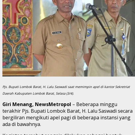
Pjs. Bupati Lombok Barat, H. Lalu Saswadi saat memimpin apel di kantor Sekretriat
Daerah Kabupaten Lombok Barat, Selasa (3/4).
Giri Menang, NewsMetropol
– Beberapa minggu
terakhir Pjs. Bupati Lombok Barat, H. Lalu Saswadi secara
bergiliran mengikuti apel pagi di beberapa instansi yang
ada di bawahnya.