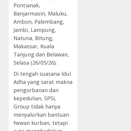
Pontianak,
Banjarmasin, Maluku,
Ambon, Palembang,
Jambi, Lampung,
Natuna, Bitung,
Makassar, Kuala
Tanjung dan Belawan,
Selasa (26/05/26).
Di tengah suasana Idul
Adha yang sarat makna
pengorbanan dan
kepedulian, SPSL
Group tidak hanya
menyalurkan bantuan
hewan kurban, tetapi