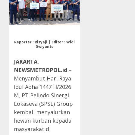
Reporter : Risyaji | Editor : Widi
Dwiyanto
JAKARTA,
NEWSMETROPOL.id
–
Menyambut Hari Raya
Idul Adha 1447 H/2026
M, PT Pelindo Sinergi
Lokaseva (SPSL) Group
kembali menyalurkan
hewan kurban kepada
masyarakat di