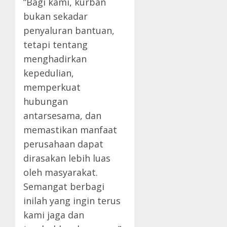
“Bagi kami, kurban
bukan sekadar
penyaluran bantuan,
tetapi tentang
menghadirkan
kepedulian,
memperkuat
hubungan
antarsesama, dan
memastikan manfaat
perusahaan dapat
dirasakan lebih luas
oleh masyarakat.
Semangat berbagi
inilah yang ingin terus
kami jaga dan