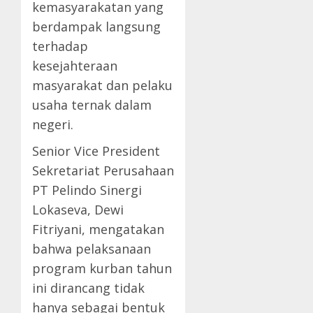
kemasyarakatan yang
berdampak langsung
terhadap
kesejahteraan
masyarakat dan pelaku
usaha ternak dalam
negeri.
Senior Vice President
Sekretariat Perusahaan
PT Pelindo Sinergi
Lokaseva, Dewi
Fitriyani, mengatakan
bahwa pelaksanaan
program kurban tahun
ini dirancang tidak
hanya sebagai bentuk