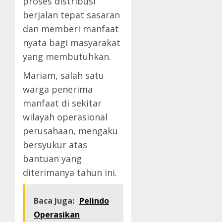
proses distribusi
berjalan tepat sasaran
dan memberi manfaat
nyata bagi masyarakat
yang membutuhkan.
Mariam, salah satu
warga penerima
manfaat di sekitar
wilayah operasional
perusahaan, mengaku
bersyukur atas
bantuan yang
diterimanya tahun ini.
Baca Juga:
Pelindo
Operasikan