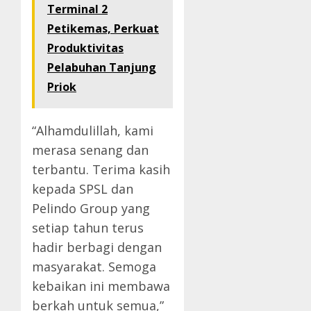
Terminal 2
Petikemas, Perkuat
Produktivitas
Pelabuhan Tanjung
Priok
“Alhamdulillah, kami
merasa senang dan
terbantu. Terima kasih
kepada SPSL dan
Pelindo Group yang
setiap tahun terus
hadir berbagi dengan
masyarakat. Semoga
kebaikan ini membawa
berkah untuk semua,”