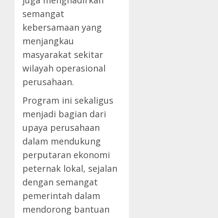
juga menghadirkan
semangat
kebersamaan yang
menjangkau
masyarakat sekitar
wilayah operasional
perusahaan.
Program ini sekaligus
menjadi bagian dari
upaya perusahaan
dalam mendukung
perputaran ekonomi
peternak lokal, sejalan
dengan semangat
pemerintah dalam
mendorong bantuan