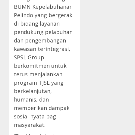
BUMN Kepelabuhanan
Pelindo yang bergerak
di bidang layanan
pendukung pelabuhan
dan pengembangan
kawasan terintegrasi,
SPSL Group
berkomitmen untuk
terus menjalankan
program TJSL yang
berkelanjutan,
humanis, dan
memberikan dampak
sosial nyata bagi
masyarakat.