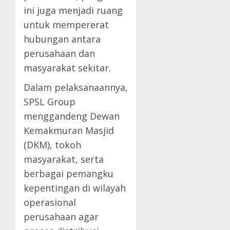
ini juga menjadi ruang
untuk mempererat
hubungan antara
perusahaan dan
masyarakat sekitar.
Dalam pelaksanaannya,
SPSL Group
menggandeng Dewan
Kemakmuran Masjid
(DKM), tokoh
masyarakat, serta
berbagai pemangku
kepentingan di wilayah
operasional
perusahaan agar