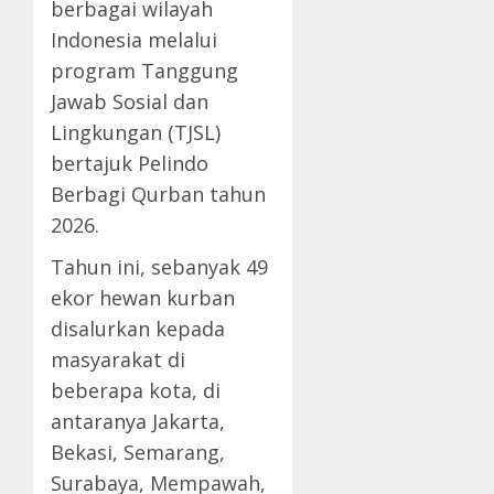
berbagai wilayah
Indonesia melalui
program Tanggung
Jawab Sosial dan
Lingkungan (TJSL)
bertajuk Pelindo
Berbagi Qurban tahun
2026.
Tahun ini, sebanyak 49
ekor hewan kurban
disalurkan kepada
masyarakat di
beberapa kota, di
antaranya Jakarta,
Bekasi, Semarang,
Surabaya, Mempawah,