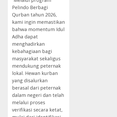
“Melalui program
Pelindo Berbagi
Qurban tahun 2026,
kami ingin memastikan
bahwa momentum Idul
Adha dapat
menghadirkan
kebahagiaan bagi
masyarakat sekaligus
mendukung peternak
lokal. Hewan kurban
yang disalurkan
berasal dari peternak
dalam negeri dan telah
melalui proses
verifikasi secara ketat,