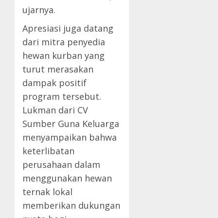
ujarnya.
Apresiasi juga datang
dari mitra penyedia
hewan kurban yang
turut merasakan
dampak positif
program tersebut.
Lukman dari CV
Sumber Guna Keluarga
menyampaikan bahwa
keterlibatan
perusahaan dalam
menggunakan hewan
ternak lokal
memberikan dukungan