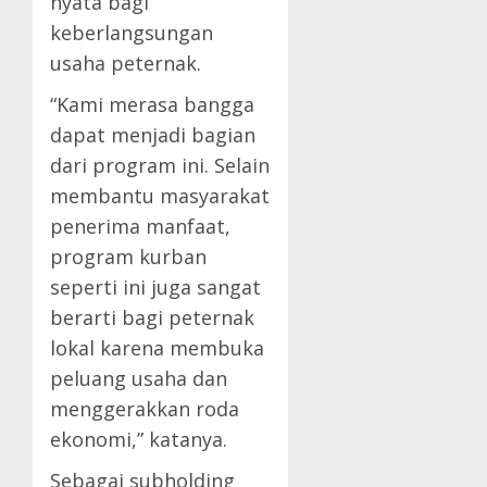
nyata bagi
keberlangsungan
usaha peternak.
“Kami merasa bangga
dapat menjadi bagian
dari program ini. Selain
membantu masyarakat
penerima manfaat,
program kurban
seperti ini juga sangat
berarti bagi peternak
lokal karena membuka
peluang usaha dan
menggerakkan roda
ekonomi,” katanya.
Sebagai subholding