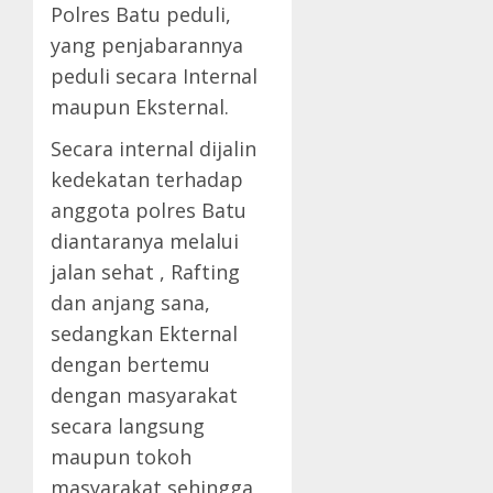
Polres Batu peduli,
yang penjabarannya
peduli secara Internal
maupun Eksternal.
Secara internal dijalin
kedekatan terhadap
anggota polres Batu
diantaranya melalui
jalan sehat , Rafting
dan anjang sana,
sedangkan Ekternal
dengan bertemu
dengan masyarakat
secara langsung
maupun tokoh
masyarakat sehingga