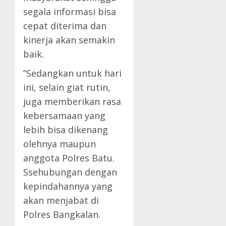
segala informasi bisa
cepat diterima dan
kinerja akan semakin
baik.
“Sedangkan untuk hari
ini, selain giat rutin,
juga memberikan rasa
kebersamaan yang
lebih bisa dikenang
olehnya maupun
anggota Polres Batu.
Ssehubungan dengan
kepindahannya yang
akan menjabat di
Polres Bangkalan.