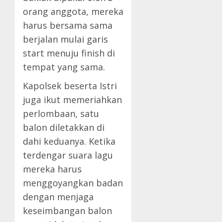
orang anggota, mereka
harus bersama sama
berjalan mulai garis
start menuju finish di
tempat yang sama.
Kapolsek beserta Istri
juga ikut memeriahkan
perlombaan, satu
balon diletakkan di
dahi keduanya. Ketika
terdengar suara lagu
mereka harus
menggoyangkan badan
dengan menjaga
keseimbangan balon