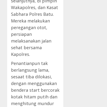
selanjutnya, di pimpin
Wakapolres, dan Kasat
Sabhara Polres Batu.
Mereka melakukan
peregangan otot,
persiapan
melaksanakan jalan
sehat bersama
Kapolres.
Penantianpun tak
berlangsung lama,
sesaat tiba dilokasi,
dengan menggunakan
bendera start bercorak
kotak hitam putih dan
menghitung mundur