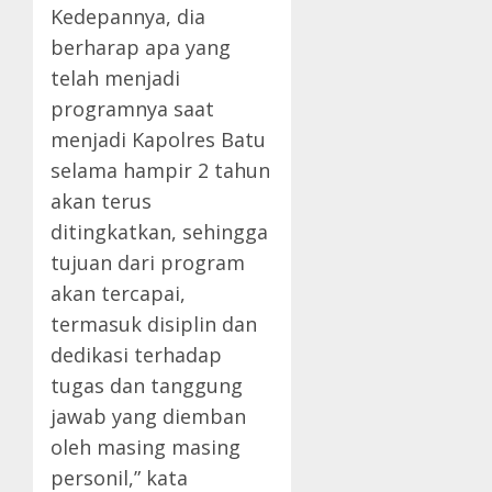
Kedepannya, dia
berharap apa yang
telah menjadi
programnya saat
menjadi Kapolres Batu
selama hampir 2 tahun
akan terus
ditingkatkan, sehingga
tujuan dari program
akan tercapai,
termasuk disiplin dan
dedikasi terhadap
tugas dan tanggung
jawab yang diemban
oleh masing masing
personil,” kata