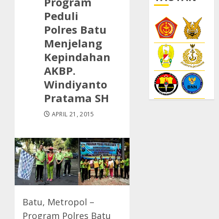
Program
Peduli
Polres Batu
Menjelang
Kepindahan
AKBP.
Windiyanto
Pratama SH
APRIL 21, 2015
Batu, Metropol –
Program Polres Batu