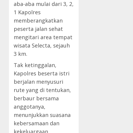
aba-aba mulai dari 3, 2,
1 Kapolres
memberangkatkan
peserta jalan sehat
mengitari area tempat
wisata Selecta, sejauh
3 km.
Tak ketinggalan,
Kapolres beserta istri
berjalan menyusuri
rute yang di tentukan,
berbaur bersama
anggotanya,
menunjukkan suasana
kebersamaan dan
kekeluargaan.