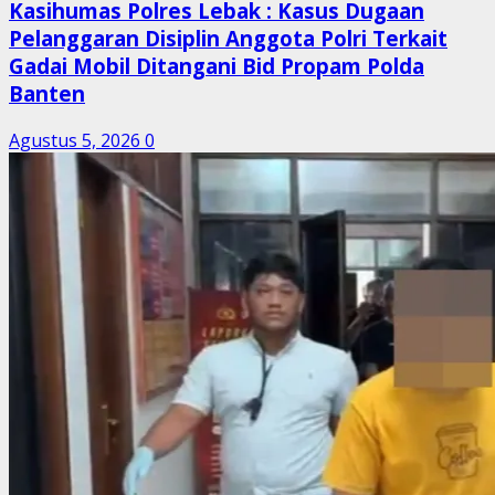
Kasihumas Polres Lebak : Kasus Dugaan
Pelanggaran Disiplin Anggota Polri Terkait
Gadai Mobil Ditangani Bid Propam Polda
Banten
Agustus 5, 2026
0