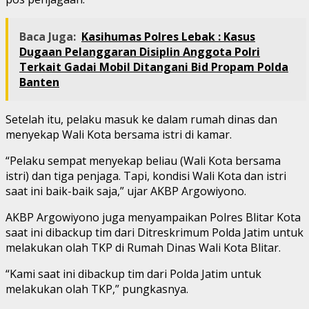
Baca Juga:
Kasihumas Polres Lebak : Kasus
Dugaan Pelanggaran Disiplin Anggota Polri
Terkait Gadai Mobil Ditangani Bid Propam Polda
Banten
Setelah itu, pelaku masuk ke dalam rumah dinas dan
menyekap Wali Kota bersama istri di kamar.
“Pelaku sempat menyekap beliau (Wali Kota bersama
istri) dan tiga penjaga. Tapi, kondisi Wali Kota dan istri
saat ini baik-baik saja,” ujar AKBP Argowiyono.
AKBP Argowiyono juga menyampaikan Polres Blitar Kota
saat ini dibackup tim dari Ditreskrimum Polda Jatim untuk
melakukan olah TKP di Rumah Dinas Wali Kota Blitar.
“Kami saat ini dibackup tim dari Polda Jatim untuk
melakukan olah TKP,” pungkasnya.