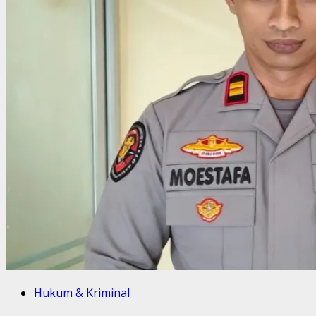
Hukum & Kriminal