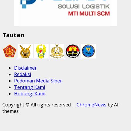
Tautan
Disclaimer
Redaksi
Pedoman Media Siber
Tentang Kami
Hubungi Kami
Copyright © All rights reserved.
|
ChromeNews
by AF
themes.