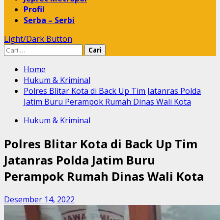
Profil
Serba – Serbi
Light/Dark Button
Cari
untuk:
Home
Hukum & Kriminal
Polres Blitar Kota di Back Up Tim Jatanras Polda
Jatim Buru Perampok Rumah Dinas Wali Kota
Hukum & Kriminal
Polres Blitar Kota di Back Up Tim
Jatanras Polda Jatim Buru
Perampok Rumah Dinas Wali Kota
Desember 14, 2022