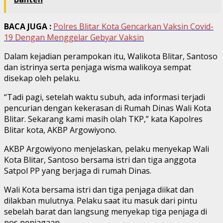
BACA JUGA :
Polres Blitar Kota Gencarkan Vaksin Covid-
19 Dengan Menggelar Gebyar Vaksin
Dalam kejadian perampokan itu, Walikota Blitar, Santoso
dan istrinya serta penjaga wisma walikoya sempat
disekap oleh pelaku.
“Tadi pagi, setelah waktu subuh, ada informasi terjadi
pencurian dengan kekerasan di Rumah Dinas Wali Kota
Blitar. Sekarang kami masih olah TKP,” kata Kapolres
Blitar kota, AKBP Argowiyono.
AKBP Argowiyono menjelaskan, pelaku menyekap Wali
Kota Blitar, Santoso bersama istri dan tiga anggota
Satpol PP yang berjaga di rumah Dinas.
Wali Kota bersama istri dan tiga penjaga diikat dan
dilakban mulutnya. Pelaku saat itu masuk dari pintu
sebelah barat dan langsung menyekap tiga penjaga di
pos penjagaan.