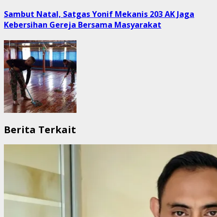
post:
Sambut Natal, Satgas Yonif Mekanis 203 AK Jaga
Kebersihan Gereja Bersama Masyarakat
Berita Terkait