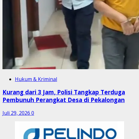
Hukum & Kriminal
Kurang dari 3 Jam, Polisi Tangkap Terduga
Pembunuh Perangkat Desa di Pekalongan
Juli 29, 2026
0