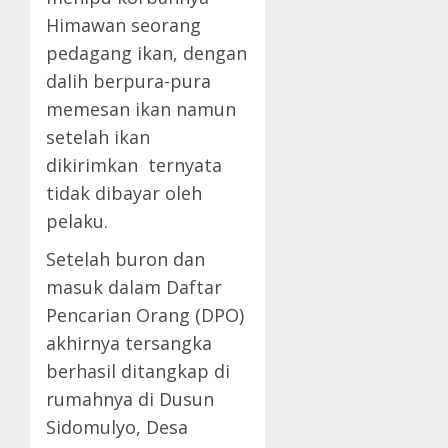
Himawan seorang
pedagang ikan, dengan
dalih berpura-pura
memesan ikan namun
setelah ikan
dikirimkan ternyata
tidak dibayar oleh
pelaku.
Setelah buron dan
masuk dalam Daftar
Pencarian Orang (DPO)
akhirnya tersangka
berhasil ditangkap di
rumahnya di Dusun
Sidomulyo, Desa