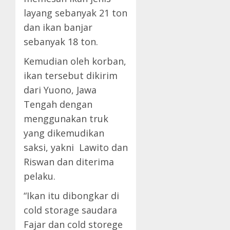
layang sebanyak 21 ton
dan ikan banjar
sebanyak 18 ton.
Kemudian oleh korban,
ikan tersebut dikirim
dari Yuono, Jawa
Tengah dengan
menggunakan truk
yang dikemudikan
saksi, yakni Lawito dan
Riswan dan diterima
pelaku.
“Ikan itu dibongkar di
cold storage saudara
Fajar dan cold storege