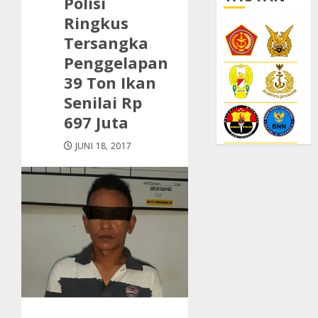
Polisi
Ringkus
Tersangka
Penggelapan
39 Ton Ikan
Senilai Rp
697 Juta
JUNI 18, 2017