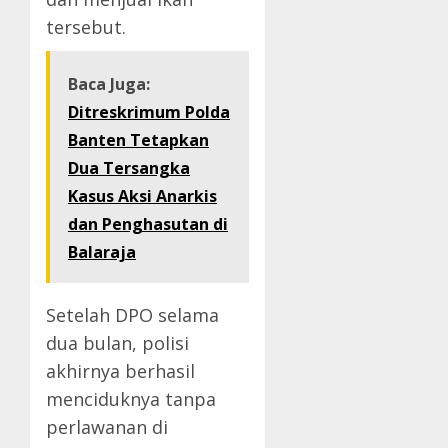
tersebut.
Baca Juga:
Ditreskrimum Polda
Banten Tetapkan
Dua Tersangka
Kasus Aksi Anarkis
dan Penghasutan di
Balaraja
Setelah DPO selama
dua bulan, polisi
akhirnya berhasil
menciduknya tanpa
perlawanan di