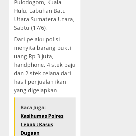
Pulodogom, Kuala
Hulu, Labuhan Batu
Utara Sumatera Utara,
Sabtu (17/6).
Dari pelaku polisi
menyita barang bukti
uang Rp 3 juta,
handphone, 4 stek baju
dan 2 stek celana dari
hasil penjualan ikan
yang digelapkan.
Baca Juga:
Kasihumas Polres
Lebak : Kasus
Dugaan