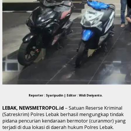
Reporter : Syaripudin | Editor : Widi Dwiyanto.
LEBAK, NEWSMETROPOL.id
– Satuan Reserse Kriminal
(Satreskrim) Polres Lebak berhasil mengungkap tindak
pidana pencurian kendaraan bermotor (curanmor) yang
terjadi di dua lokasi di daerah hukum Polres Lebak.