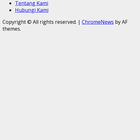
Tentang Kami
Hubungi Kami
Copyright © All rights reserved.
|
ChromeNews
by AF
themes.