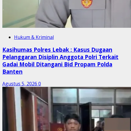
Hukum & Kriminal
Kasihumas Polres Lebak : Kasus Dugaan
Pelanggaran Disiplin Anggota Polri Terkait
Gadai Mobil Ditangani Bid Propam Polda
Banten
Agustus 5, 2026
0