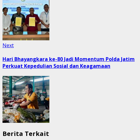
Next
Next
post:
Hari Bhayangkara ke-80 Jadi Momentum Polda Jatim
Perkuat Kepedulian Sosial dan Keagamaan
Berita Terkait