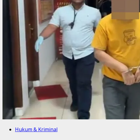
Hukum & Kriminal