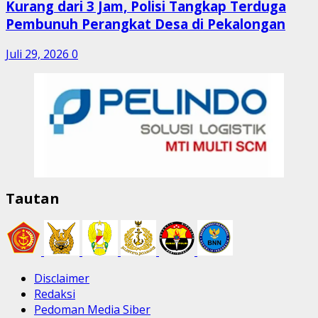
Kurang dari 3 Jam, Polisi Tangkap Terduga
Pembunuh Perangkat Desa di Pekalongan
Juli 29, 2026
0
Tautan
Disclaimer
Redaksi
Pedoman Media Siber