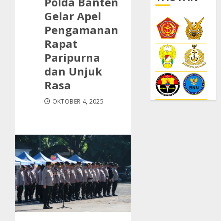
Polda Banten
Gelar Apel
Pengamanan
Rapat
Paripurna
dan Unjuk
Rasa
OKTOBER 4, 2025