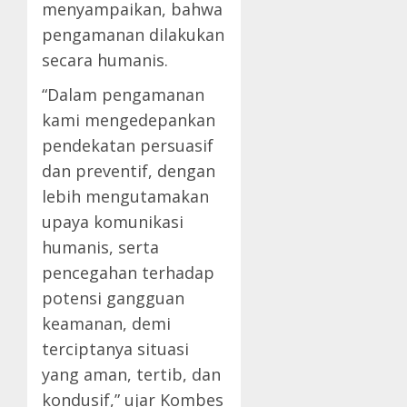
menyampaikan, bahwa
pengamanan dilakukan
secara humanis.
“Dalam pengamanan
kami mengedepankan
pendekatan persuasif
dan preventif, dengan
lebih mengutamakan
upaya komunikasi
humanis, serta
pencegahan terhadap
potensi gangguan
keamanan, demi
terciptanya situasi
yang aman, tertib, dan
kondusif,” ujar Kombes