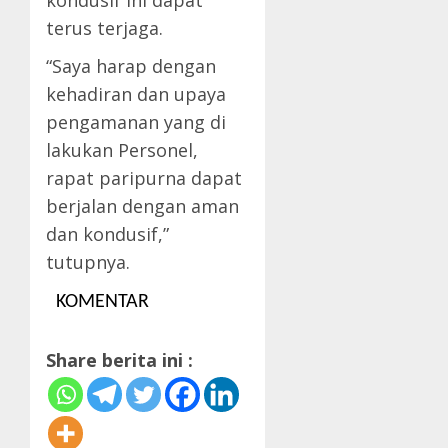
terus terjaga.
“Saya harap dengan
kehadiran dan upaya
pengamanan yang di
lakukan Personel,
rapat paripurna dapat
berjalan dengan aman
dan kondusif,”
tutupnya.
KOMENTAR
Share berita ini :