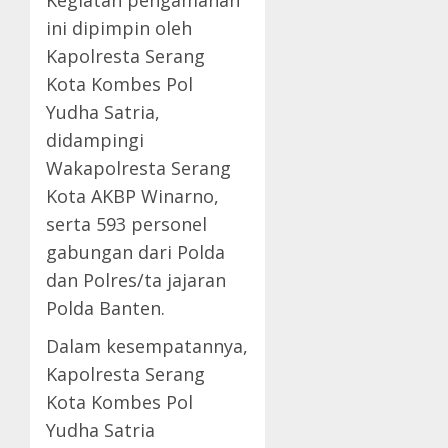
ini dipimpin oleh
Kapolresta Serang
Kota Kombes Pol
Yudha Satria,
didampingi
Wakapolresta Serang
Kota AKBP Winarno,
serta 593 personel
gabungan dari Polda
dan Polres/ta jajaran
Polda Banten.
Dalam kesempatannya,
Kapolresta Serang
Kota Kombes Pol
Yudha Satria