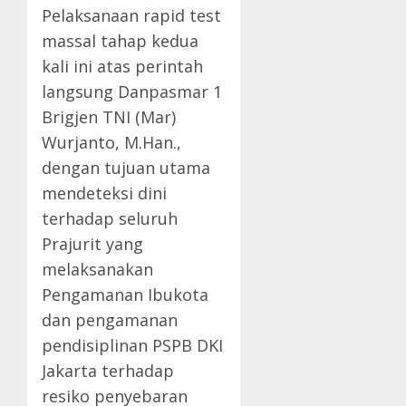
Pelaksanaan rapid test
massal tahap kedua
kali ini atas perintah
langsung Danpasmar 1
Brigjen TNI (Mar)
Wurjanto, M.Han.,
dengan tujuan utama
mendeteksi dini
terhadap seluruh
Prajurit yang
melaksanakan
Pengamanan Ibukota
dan pengamanan
pendisiplinan PSPB DKI
Jakarta terhadap
resiko penyebaran