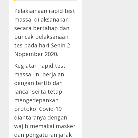
Pelaksanaan rapid test
massal dilaksanakan
secara bertahap dan
puncak pelaksanaan
tes pada hari Senin 2
Nopember 2020.
Kegiatan rapid test
massal ini berjalan
dengan tertib dan
lancar serta tetap
mengedepankan
protokol Covid-19
diantaranya dengan
wajib memakai masker
dan pengaturan jarak