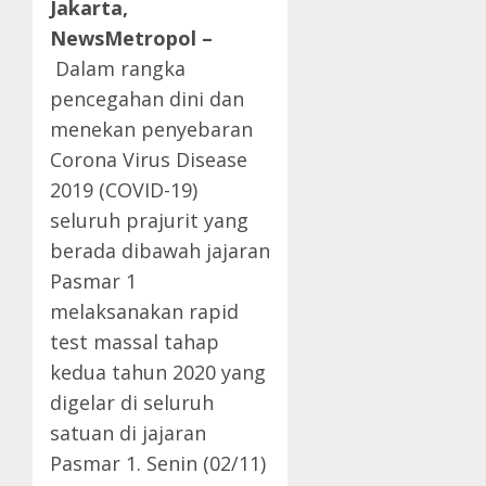
Jakarta,
NewsMetropol –
Dalam rangka
pencegahan dini dan
menekan penyebaran
Corona Virus Disease
2019 (COVID-19)
seluruh prajurit yang
berada dibawah jajaran
Pasmar 1
melaksanakan rapid
test massal tahap
kedua tahun 2020 yang
digelar di seluruh
satuan di jajaran
Pasmar 1. Senin (02/11)