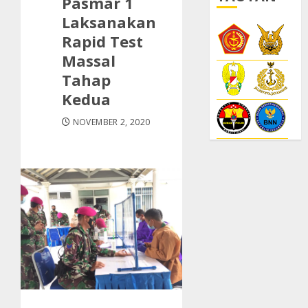
Pasmar 1
Laksanakan
Rapid Test
Massal
Tahap
Kedua
NOVEMBER 2, 2020