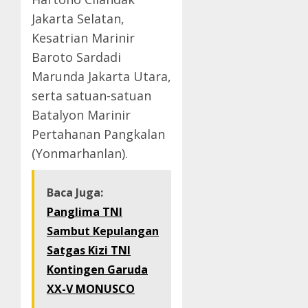
Jakarta Selatan,
Kesatrian Marinir
Baroto Sardadi
Marunda Jakarta Utara,
serta satuan-satuan
Batalyon Marinir
Pertahanan Pangkalan
(Yonmarhanlan).
Baca Juga:
Panglima TNI
Sambut Kepulangan
Satgas Kizi TNI
Kontingen Garuda
XX-V MONUSCO