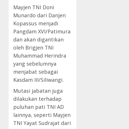
Mayjen TNI Doni
Munardo dari Danjen
Kopassus menjadi
Pangdam XVI/Patimura
dan akan digantikan
oleh Brigjen TNI
Muhammad Herindra
yang sebelumnya
menjabat sebagai
Kasdam III/Siliwangi.
Mutasi jabatan juga
dilakukan terhadap
puluhan pati TNI AD
lainnya, seperti Mayjen
TNI Yayat Sudrajat dari