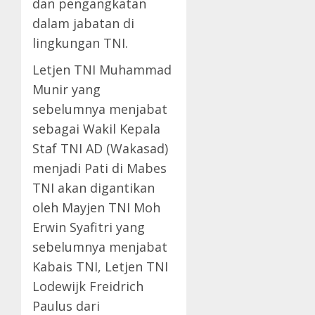
dan pengangkatan
dalam jabatan di
lingkungan TNI.
Letjen TNI Muhammad
Munir yang
sebelumnya menjabat
sebagai Wakil Kepala
Staf TNI AD (Wakasad)
menjadi Pati di Mabes
TNI akan digantikan
oleh Mayjen TNI Moh
Erwin Syafitri yang
sebelumnya menjabat
Kabais TNI, Letjen TNI
Lodewijk Freidrich
Paulus dari