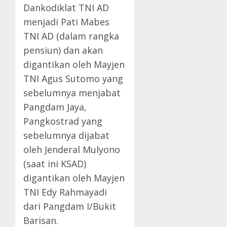
Dankodiklat TNI AD
menjadi Pati Mabes
TNI AD (dalam rangka
pensiun) dan akan
digantikan oleh Mayjen
TNI Agus Sutomo yang
sebelumnya menjabat
Pangdam Jaya,
Pangkostrad yang
sebelumnya dijabat
oleh Jenderal Mulyono
(saat ini KSAD)
digantikan oleh Mayjen
TNI Edy Rahmayadi
dari Pangdam I/Bukit
Barisan.