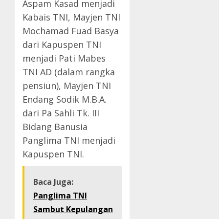
Aspam Kasad menjadi
Kabais TNI, Mayjen TNI
Mochamad Fuad Basya
dari Kapuspen TNI
menjadi Pati Mabes
TNI AD (dalam rangka
pensiun), Mayjen TNI
Endang Sodik M.B.A.
dari Pa Sahli Tk. III
Bidang Banusia
Panglima TNI menjadi
Kapuspen TNI.
Baca Juga:
Panglima TNI
Sambut Kepulangan