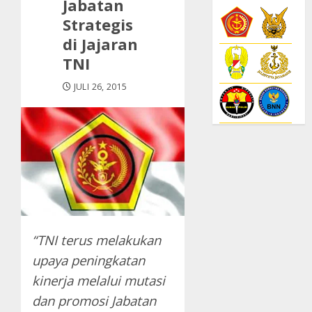
Jabatan
Strategis
di Jajaran
TNI
JULI 26, 2015
“TNI terus melakukan
upaya peningkatan
kinerja melalui mutasi
dan promosi Jabatan