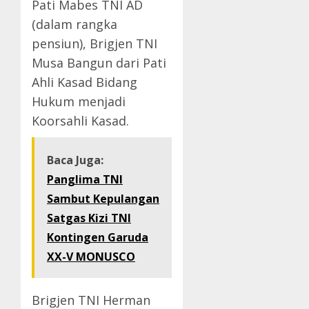
Pati Mabes TNI AD
(dalam rangka
pensiun), Brigjen TNI
Musa Bangun dari Pati
Ahli Kasad Bidang
Hukum menjadi
Koorsahli Kasad.
Baca Juga:
Panglima TNI
Sambut Kepulangan
Satgas Kizi TNI
Kontingen Garuda
XX-V MONUSCO
Brigjen TNI Herman