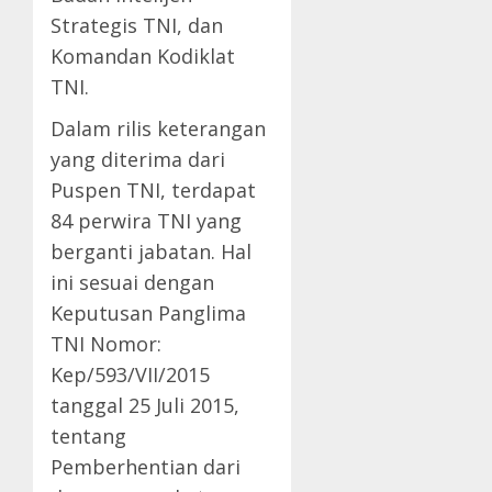
Strategis TNI, dan
Komandan Kodiklat
TNI.
Dalam rilis keterangan
yang diterima dari
Puspen TNI, terdapat
84 perwira TNI yang
berganti jabatan. Hal
ini sesuai dengan
Keputusan Panglima
TNI Nomor:
Kep/593/VII/2015
tanggal 25 Juli 2015,
tentang
Pemberhentian dari