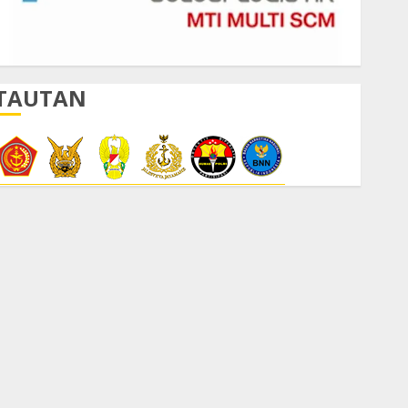
TAUTAN