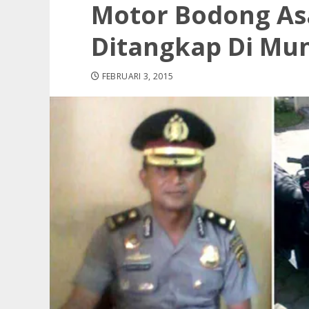
Motor Bodong As
Ditangkap Di Mu
FEBRUARI 3, 2015