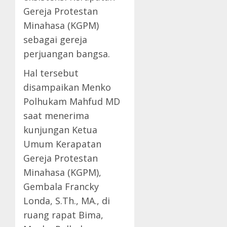
Gereja Protestan
Minahasa (KGPM)
sebagai gereja
perjuangan bangsa.
Hal tersebut
disampaikan Menko
Polhukam Mahfud MD
saat menerima
kunjungan Ketua
Umum Kerapatan
Gereja Protestan
Minahasa (KGPM),
Gembala Francky
Londa, S.Th., MA., di
ruang rapat Bima,