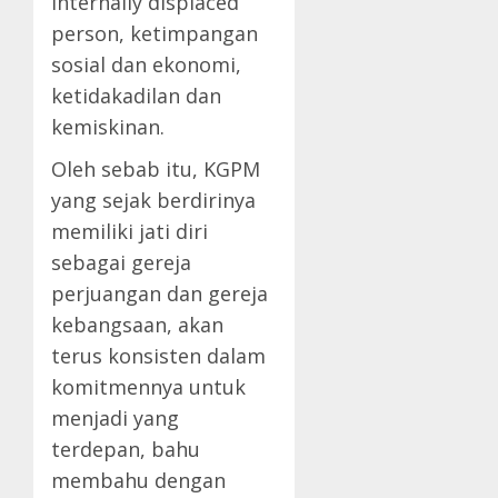
internally displaced
person, ketimpangan
sosial dan ekonomi,
ketidakadilan dan
kemiskinan.
Oleh sebab itu, KGPM
yang sejak berdirinya
memiliki jati diri
sebagai gereja
perjuangan dan gereja
kebangsaan, akan
terus konsisten dalam
komitmennya untuk
menjadi yang
terdepan, bahu
membahu dengan