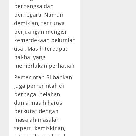
berbangsa dan
bernegara. Namun
demikian, tentunya
perjuangan mengisi
kemerdekaan belumlah
usai. Masih terdapat
hal-hal yang
memerlukan perhatian.
Pemerintah RI bahkan
juga pemerintah di
berbagai belahan
dunia masih harus
berkutat dengan
masalah-masalah
seperti kemiskinan,