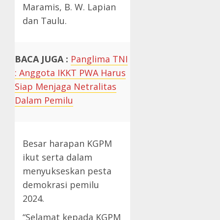
Maramis, B. W. Lapian
dan Taulu.
BACA JUGA :
Panglima TNI
: Anggota IKKT PWA Harus
Siap Menjaga Netralitas
Dalam Pemilu
Besar harapan KGPM
ikut serta dalam
menyukseskan pesta
demokrasi pemilu
2024.
“Selamat kepada KGPM