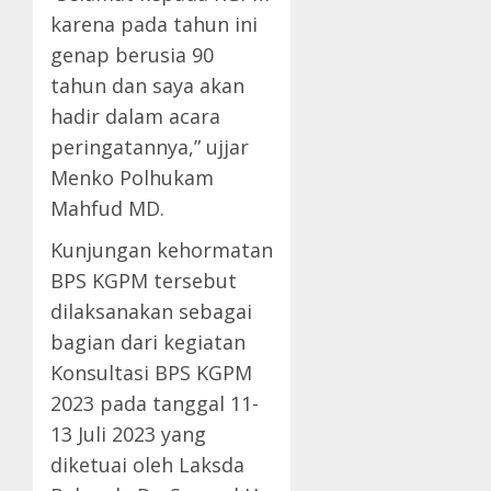
karena pada tahun ini
genap berusia 90
tahun dan saya akan
hadir dalam acara
peringatannya,” ujjar
Menko Polhukam
Mahfud MD.
Kunjungan kehormatan
BPS KGPM tersebut
dilaksanakan sebagai
bagian dari kegiatan
Konsultasi BPS KGPM
2023 pada tanggal 11-
13 Juli 2023 yang
diketuai oleh Laksda