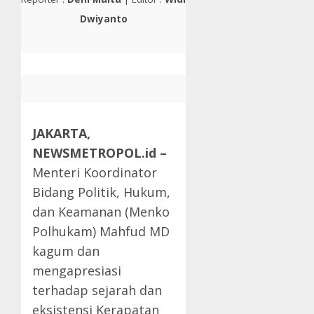
Dwiyanto
JAKARTA,
NEWSMETROPOL.id –
Menteri Koordinator
Bidang Politik, Hukum,
dan Keamanan (Menko
Polhukam) Mahfud MD
kagum dan
mengapresiasi
terhadap sejarah dan
eksistensi Kerapatan