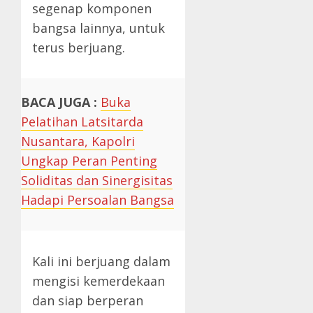
segenap komponen
bangsa lainnya, untuk
terus berjuang.
BACA JUGA :
Buka
Pelatihan Latsitarda
Nusantara, Kapolri
Ungkap Peran Penting
Soliditas dan Sinergisitas
Hadapi Persoalan Bangsa
Kali ini berjuang dalam
mengisi kemerdekaan
dan siap berperan