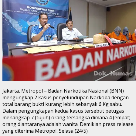
Jakarta, Metropol – Badan Narkotika Nasional (BNN)
mengungkap 2 kasus penyelundupan Narkoba dengan
total barang bukti kurang lebih sebanyak 6 Kg sabu.
Dalam pengungkapan kedua kasus tersebut petugas
menangkap 7 (tujuh) orang tersangka dimana 4 (empat)
orang diantaranya adalah wanita. Demikian press release
yang diterima Metropol, Selasa (24/5).