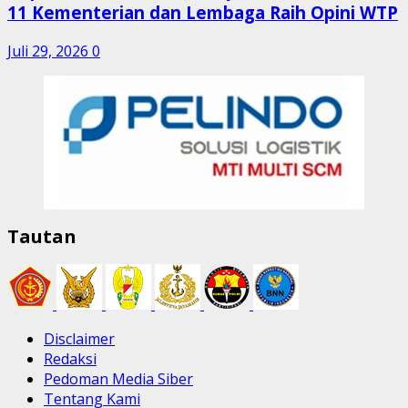
11 Kementerian dan Lembaga Raih Opini WTP
Juli 29, 2026
0
Tautan
Disclaimer
Redaksi
Pedoman Media Siber
Tentang Kami