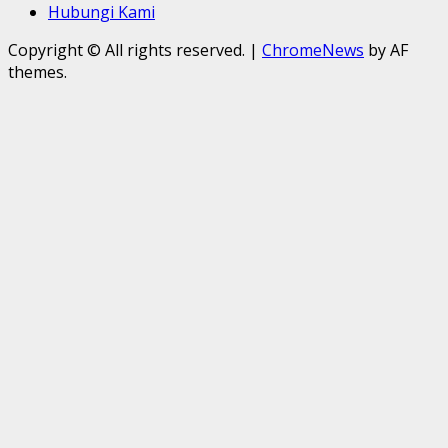
Hubungi Kami
Copyright © All rights reserved.
|
ChromeNews
by AF
themes.