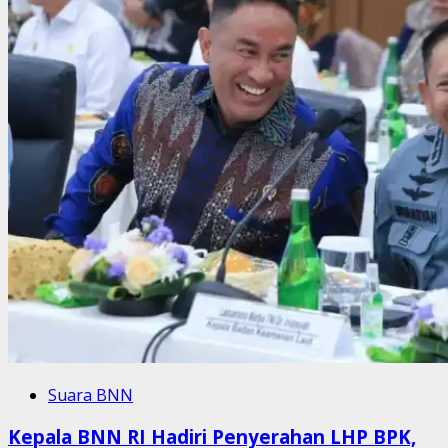
Suara BNN
Kepala BNN RI Hadiri Penyerahan LHP BPK,