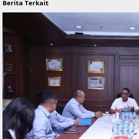
Berita Terkait