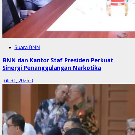
Suara BNN
BNN dan Kantor Staf Presiden Perkuat
Sinergi Penanggulangan Narkotika
Juli 31, 2026
0