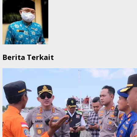
Berita Terkait