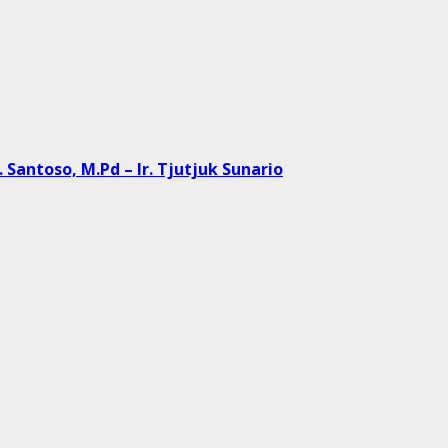
 Santoso, M.Pd – Ir. Tjutjuk Sunario