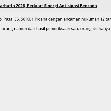
arhutla 2026, Perkuat Sinergi Antisipasi Bencana
o. Pasal 55, 56 KUHPidana dengan ancaman hukuman 12 tahu
ang namun dari hasil pemeriksaan satu orang itu hanya b