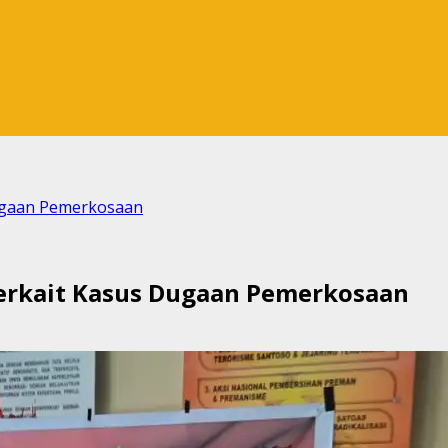
Dugaan Pemerkosaan
Terkait Kasus Dugaan Pemerkosaan