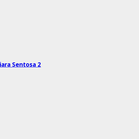
ara Sentosa 2