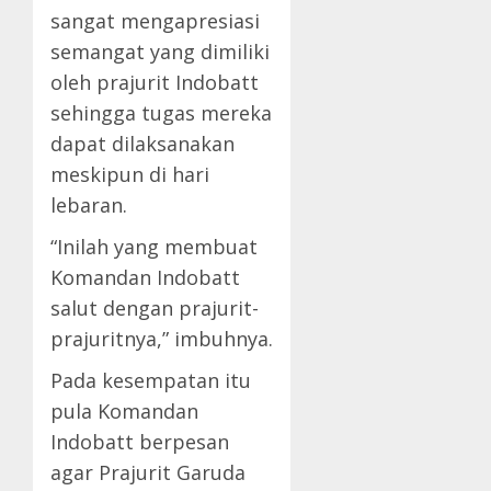
sangat mengapresiasi
semangat yang dimiliki
oleh prajurit Indobatt
sehingga tugas mereka
dapat dilaksanakan
meskipun di hari
lebaran.
“Inilah yang membuat
Komandan Indobatt
salut dengan prajurit-
prajuritnya,” imbuhnya.
Pada kesempatan itu
pula Komandan
Indobatt berpesan
agar Prajurit Garuda