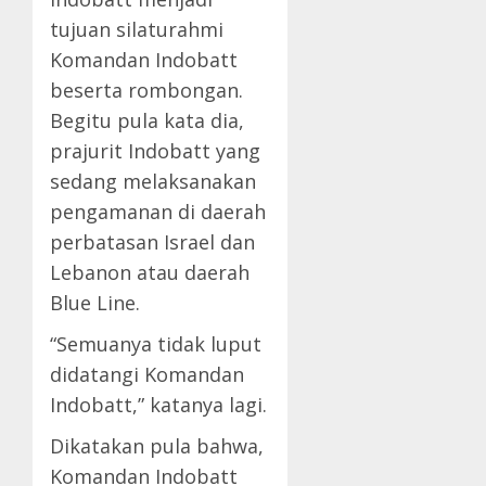
tujuan silaturahmi
Komandan Indobatt
beserta rombongan.
Begitu pula kata dia,
prajurit Indobatt yang
sedang melaksanakan
pengamanan di daerah
perbatasan Israel dan
Lebanon atau daerah
Blue Line.
“Semuanya tidak luput
didatangi Komandan
Indobatt,” katanya lagi.
Dikatakan pula bahwa,
Komandan Indobatt