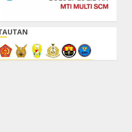
TAUTAN