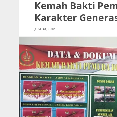
Kemah Bakti Pe
Karakter Genera
JUNI 30, 2018