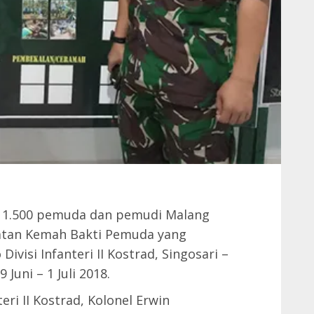
 1.500 pemuda dan pemudi Malang
iatan Kemah Bakti Pemuda yang
visi Infanteri II Kostrad, Singosari –
Juni – 1 Juli 2018.
teri II Kostrad, Kolonel Erwin