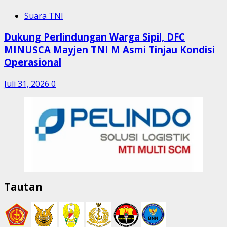
Suara TNI
Dukung Perlindungan Warga Sipil, DFC
MINUSCA Mayjen TNI M Asmi Tinjau Kondisi
Operasional
Juli 31, 2026
0
Tautan