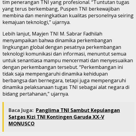
tim penerangan TNI yang profesional. “Tuntutan tugas
yang terus berkembang, Puspen TNI berkewajiban
membina dan meningkatkan kualitas personelnya seiring
kemajuan teknologi,” ujarnya.
Lebih lanjut, Mayjen TNI M. Sabrar Fadhilah
menyampaikan bahwa dinamika perkembangan
lingkungan global dengan pesatnya perkembangan
teknologi komunikasi dan informasi, menuntut semua
untuk senantiasa mampu mencermati dan menyesuaikan
dengan perkembangan tersebut. “Perkembangan ini
tidak saja mempengaruhi dinamika kehidupan
berbangsa dan bernegara, tetapi juga mempengaruhi
dinamika pelaksanaan tugas TNI sebagai alat negara di
bidang pertahanan,” ujarnya.
Baca Juga:
Panglima TNI Sambut Kepulangan
Satgas Kizi TNI Kontingen Garuda XX-V
MONUSCO