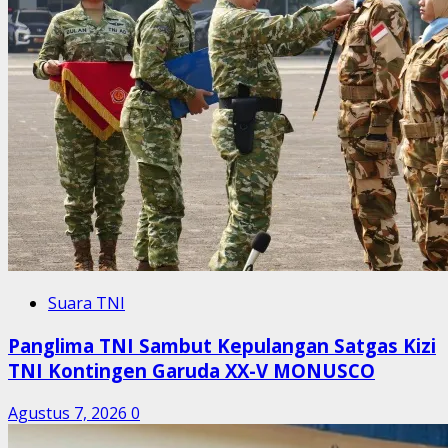
Suara TNI
Panglima TNI Sambut Kepulangan Satgas Kizi
TNI Kontingen Garuda XX-V MONUSCO
Agustus 7, 2026
0