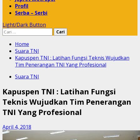
Profil
Serba – Serbi
Light/Dark Button
Cari
untuk:
Home
Suara TNI
Kapuspen TNI : Latihan Fungsi Teknis Wujudkan
Tim Penerangan TNI Yang Profesional
Suara TNI
Kapuspen TNI : Latihan Fungsi
Teknis Wujudkan Tim Penerangan
TNI Yang Profesional
April 4, 2018