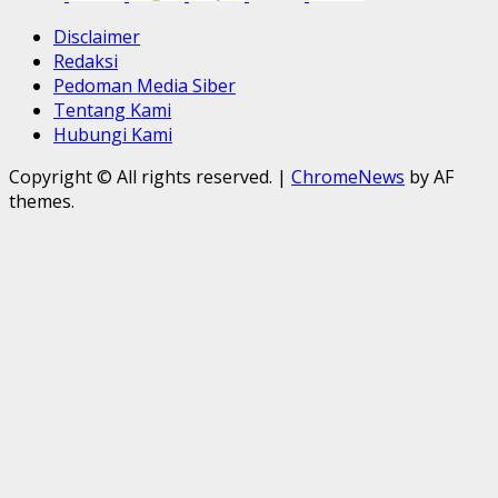
Disclaimer
Redaksi
Pedoman Media Siber
Tentang Kami
Hubungi Kami
Copyright © All rights reserved.
|
ChromeNews
by AF
themes.