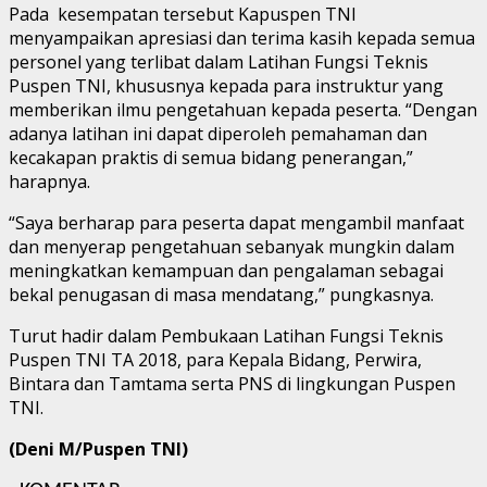
Pada kesempatan tersebut Kapuspen TNI
menyampaikan apresiasi dan terima kasih kepada semua
personel yang terlibat dalam Latihan Fungsi Teknis
Puspen TNI, khususnya kepada para instruktur yang
memberikan ilmu pengetahuan kepada peserta. “Dengan
adanya latihan ini dapat diperoleh pemahaman dan
kecakapan praktis di semua bidang penerangan,”
harapnya.
“Saya berharap para peserta dapat mengambil manfaat
dan menyerap pengetahuan sebanyak mungkin dalam
meningkatkan kemampuan dan pengalaman sebagai
bekal penugasan di masa mendatang,” pungkasnya.
Turut hadir dalam Pembukaan Latihan Fungsi Teknis
Puspen TNI TA 2018, para Kepala Bidang, Perwira,
Bintara dan Tamtama serta PNS di lingkungan Puspen
TNI.
(Deni M/Puspen TNI)