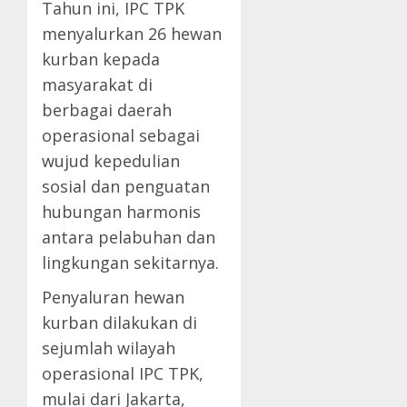
Tahun ini, IPC TPK
menyalurkan 26 hewan
kurban kepada
masyarakat di
berbagai daerah
operasional sebagai
wujud kepedulian
sosial dan penguatan
hubungan harmonis
antara pelabuhan dan
lingkungan sekitarnya.
Penyaluran hewan
kurban dilakukan di
sejumlah wilayah
operasional IPC TPK,
mulai dari Jakarta,