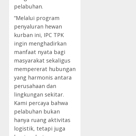
pelabuhan.
“Melalui program
penyaluran hewan
kurban ini, IPC TPK
ingin menghadirkan
manfaat nyata bagi
masyarakat sekaligus
mempererat hubungan
yang harmonis antara
perusahaan dan
lingkungan sekitar.
Kami percaya bahwa
pelabuhan bukan
hanya ruang aktivitas
logistik, tetapi juga