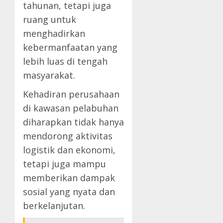
tahunan, tetapi juga
ruang untuk
menghadirkan
kebermanfaatan yang
lebih luas di tengah
masyarakat.
Kehadiran perusahaan
di kawasan pelabuhan
diharapkan tidak hanya
mendorong aktivitas
logistik dan ekonomi,
tetapi juga mampu
memberikan dampak
sosial yang nyata dan
berkelanjutan.