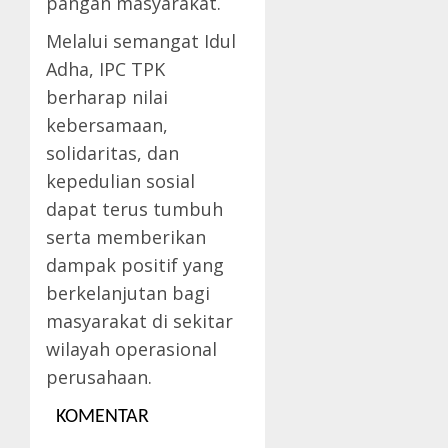
pangan masyarakat.
Melalui semangat Idul
Adha, IPC TPK
berharap nilai
kebersamaan,
solidaritas, dan
kepedulian sosial
dapat terus tumbuh
serta memberikan
dampak positif yang
berkelanjutan bagi
masyarakat di sekitar
wilayah operasional
perusahaan.
KOMENTAR