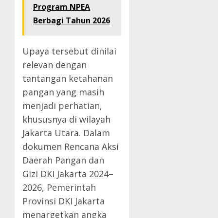
Program NPEA
Berbagi Tahun 2026
Upaya tersebut dinilai
relevan dengan
tantangan ketahanan
pangan yang masih
menjadi perhatian,
khususnya di wilayah
Jakarta Utara. Dalam
dokumen Rencana Aksi
Daerah Pangan dan
Gizi DKI Jakarta 2024–
2026, Pemerintah
Provinsi DKI Jakarta
menargetkan angka