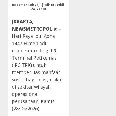
Reporter : Risyaji | Editor : Widi
Dwiyanto
JAKARTA,
NEWSMETROPOL.id
–
Hari Raya Idul Adha
1447 H menjadi
momentum bagi IPC
Terminal Petikemas
(IPC TPK) untuk
memperluas manfaat
sosial bagi masyarakat
di sekitar wilayah
operasional
perusahaan, Kamis
(28/05/2026).