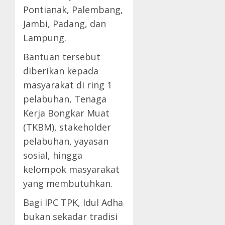
Pontianak, Palembang,
Jambi, Padang, dan
Lampung.
Bantuan tersebut
diberikan kepada
masyarakat di ring 1
pelabuhan, Tenaga
Kerja Bongkar Muat
(TKBM), stakeholder
pelabuhan, yayasan
sosial, hingga
kelompok masyarakat
yang membutuhkan.
Bagi IPC TPK, Idul Adha
bukan sekadar tradisi