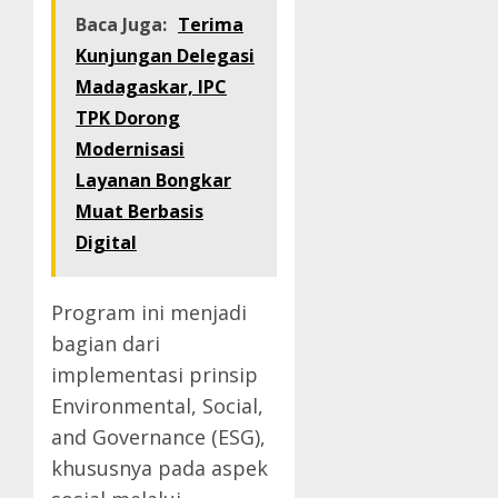
Baca Juga:
Terima
Kunjungan Delegasi
Madagaskar, IPC
TPK Dorong
Modernisasi
Layanan Bongkar
Muat Berbasis
Digital
Program ini menjadi
bagian dari
implementasi prinsip
Environmental, Social,
and Governance (ESG),
khususnya pada aspek