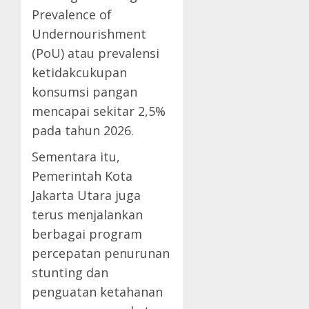
Prevalence of
Undernourishment
(PoU) atau prevalensi
ketidakcukupan
konsumsi pangan
mencapai sekitar 2,5%
pada tahun 2026.
Sementara itu,
Pemerintah Kota
Jakarta Utara juga
terus menjalankan
berbagai program
percepatan penurunan
stunting dan
penguatan ketahanan