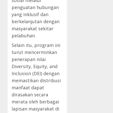
sosial melalui
penguatan hubungan
yang inklusif dan
berkelanjutan dengan
masyarakat sekitar
pelabuhan.
Selain itu, program ini
turut mencerminkan
penerapan nilai
Diversity, Equity, and
Inclusion (DEI) dengan
memastikan distribusi
manfaat dapat
dirasakan secara
merata oleh berbagai
lapisan masyarakat di