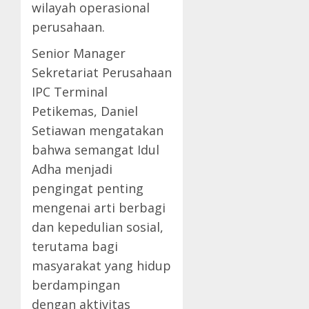
wilayah operasional
perusahaan.
Senior Manager
Sekretariat Perusahaan
IPC Terminal
Petikemas, Daniel
Setiawan mengatakan
bahwa semangat Idul
Adha menjadi
pengingat penting
mengenai arti berbagi
dan kepedulian sosial,
terutama bagi
masyarakat yang hidup
berdampingan
dengan aktivitas