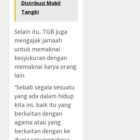
Distribusi Mobil
Tangki
Selain itu, TGB juga
mengajak jamaah
untuk memaknai
kesyukuran dengan
memaknai karya orang
lain.
“Sebab segala sesuatu
yang ada dalam hidup
kita ini, baik itu yang
berkaitan dengan
agama atau yang
berkaitan dengan ke
dunia sesungguhnya