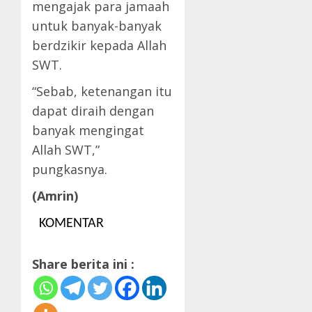
mengajak para jamaah
untuk banyak-banyak
berdzikir kepada Allah
SWT.
“Sebab, ketenangan itu
dapat diraih dengan
banyak mengingat
Allah SWT,”
pungkasnya.
(Amrin)
KOMENTAR
Share berita ini :