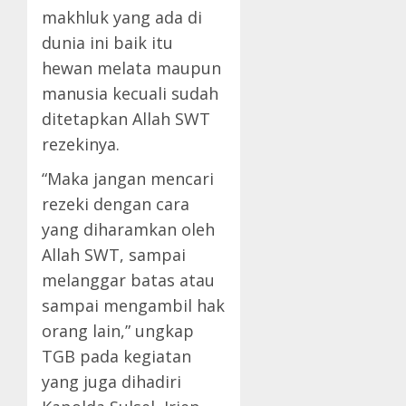
makhluk yang ada di
dunia ini baik itu
hewan melata maupun
manusia kecuali sudah
ditetapkan Allah SWT
rezekinya.
“Maka jangan mencari
rezeki dengan cara
yang diharamkan oleh
Allah SWT, sampai
melanggar batas atau
sampai mengambil hak
orang lain,” ungkap
TGB pada kegiatan
yang juga dihadiri