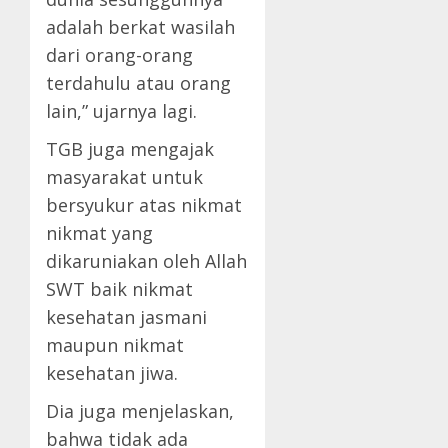
adalah berkat wasilah
dari orang-orang
terdahulu atau orang
lain,” ujarnya lagi.
TGB juga mengajak
masyarakat untuk
bersyukur atas nikmat
nikmat yang
dikaruniakan oleh Allah
SWT baik nikmat
kesehatan jasmani
maupun nikmat
kesehatan jiwa.
Dia juga menjelaskan,
bahwa tidak ada