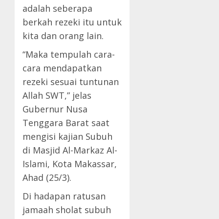
adalah seberapa
berkah rezeki itu untuk
kita dan orang lain.
“Maka tempulah cara-
cara mendapatkan
rezeki sesuai tuntunan
Allah SWT,” jelas
Gubernur Nusa
Tenggara Barat saat
mengisi kajian Subuh
di Masjid Al-Markaz Al-
Islami, Kota Makassar,
Ahad (25/3).
Di hadapan ratusan
jamaah sholat subuh