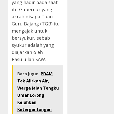
yang hadir pada saat
itu Gubernur yang
akrab disapa Tuan
Guru Bajang (TGB) itu
mengajak untuk
bersyukur, sebab
syukur adalah yang
diajarkan oleh
Rasulullah SAW.
Baca Juga:
PDAM
Tak Alirkan Air,
Warga Jalan Tengku
Umar Lorong
Keluhkan
Ketergantungan