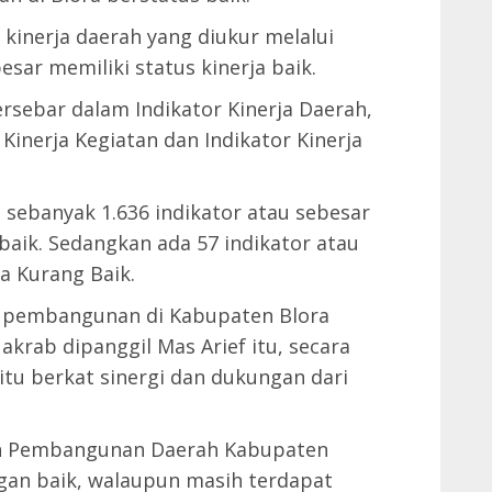
inerja daerah yang diukur melalui
esar memiliki status kinerja baik.
ersebar dalam Indikator Kinerja Daerah,
 Kinerja Kegiatan dan Indikator Kinerja
, sebanyak 1.636 indikator atau sebesar
 baik. Sedangkan ada 57 indikator atau
ja Kurang Baik.
 pembangunan di Kabupaten Blora
akrab dipanggil Mas Arief itu, secara
tu berkat sinergi dan dukungan dari
an Pembangunan Daerah Kabupaten
gan baik, walaupun masih terdapat