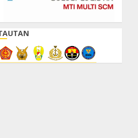
TAUTAN