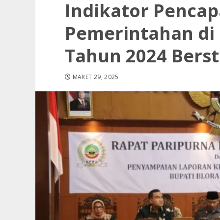
Indikator Pencap
Pemerintahan di B
Tahun 2024 Berst
MARET 29, 2025