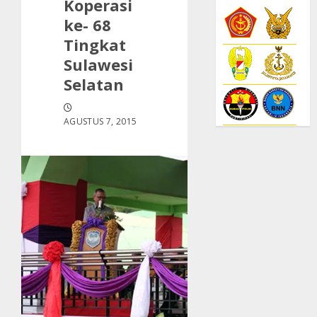
Koperasi
ke- 68
Tingkat
Sulawesi
Selatan
AGUSTUS 7, 2015