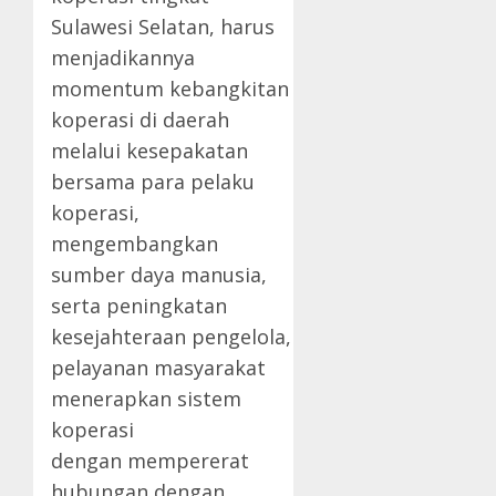
Sulawesi Selatan, harus
menjadikannya
momentum kebangkitan
koperasi di daerah
melalui kesepakatan
bersama para pelaku
koperasi,
mengembangkan
sumber daya manusia,
serta peningkatan
kesejahteraan pengelola,
pelayanan masyarakat
menerapkan sistem
koperasi
dengan mempererat
hubungan dengan