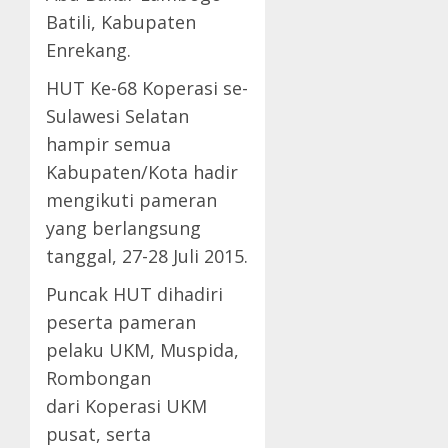
Batili, Kabupaten
Enrekang.
HUT Ke-68 Koperasi se-
Sulawesi Selatan
hampir semua
Kabupaten/Kota hadir
mengikuti pameran
yang berlangsung
tanggal, 27-28 Juli 2015.
Puncak HUT dihadiri
peserta pameran
pelaku UKM, Muspida,
Rombongan
dari Koperasi UKM
pusat, serta