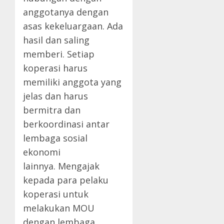
anggotanya dengan
asas kekeluargaan. Ada
hasil dan saling
memberi. Setiap
koperasi harus
memiliki anggota yang
jelas dan harus
bermitra dan
berkoordinasi antar
lembaga sosial
ekonomi
lainnya. Mengajak
kepada para pelaku
koperasi untuk
melakukan MOU
dengan lembaga