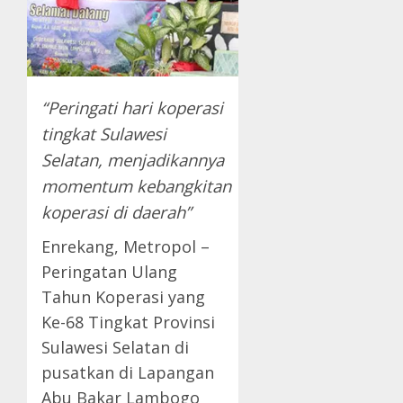
“Peringati hari koperasi
tingkat Sulawesi
Selatan, menjadikannya
momentum kebangkitan
koperasi di daerah”
Enrekang, Metropol –
Peringatan Ulang
Tahun Koperasi yang
Ke-68 Tingkat Provinsi
Sulawesi Selatan di
pusatkan di Lapangan
Abu Bakar Lambogo