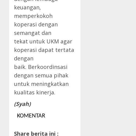
keuangan,
memperkokoh
koperasi dengan
semangat dan
tekat untuk UKM agar
koperasi dapat tertata
dengan
baik. Berkoordinsasi
dengan semua pihak
untuk meningkatkan
kualitas kinerja.
(Syah)
KOMENTAR
Share berita ini :