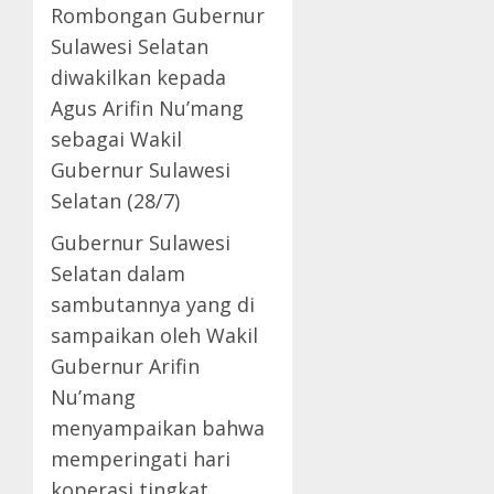
Rombongan Gubernur
Sulawesi Selatan
diwakilkan kepada
Agus Arifin Nu’mang
sebagai Wakil
Gubernur Sulawesi
Selatan (28/7)
Gubernur Sulawesi
Selatan dalam
sambutannya yang di
sampaikan oleh Wakil
Gubernur Arifin
Nu’mang
menyampaikan bahwa
memperingati hari
koperasi tingkat